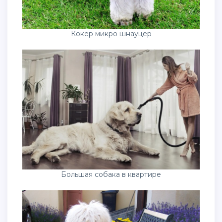
Кокер микро шнауцер
Большая собака в квартире