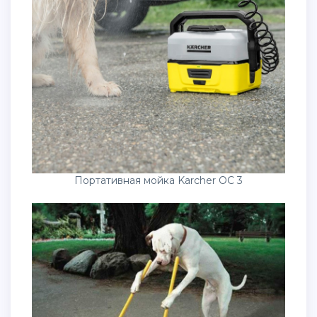
Портативная мойка Karcher OC 3