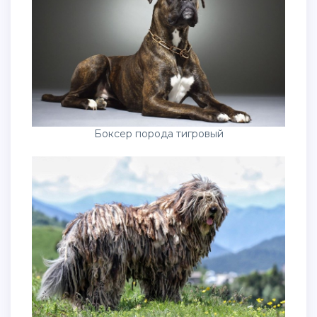
Боксер порода тигровый