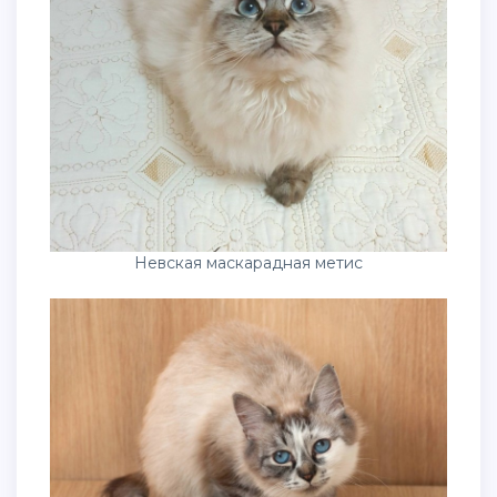
Невская маскарадная метис