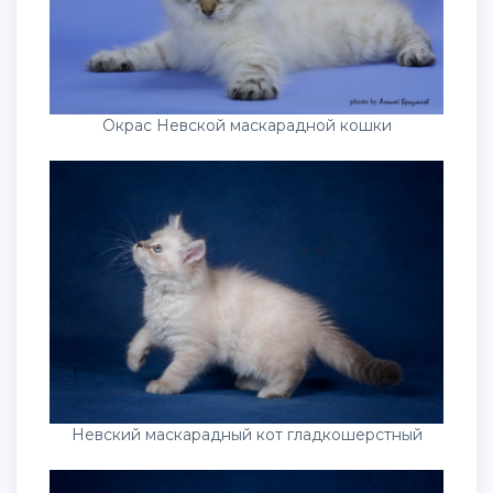
Окрас Невской маскарадной кошки
Невский маскарадный кот гладкошерстный