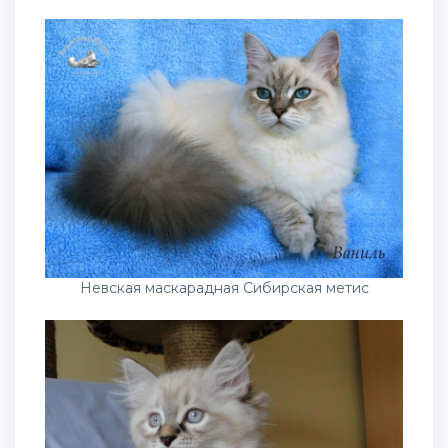
Невская маскарадная Сибирская метис