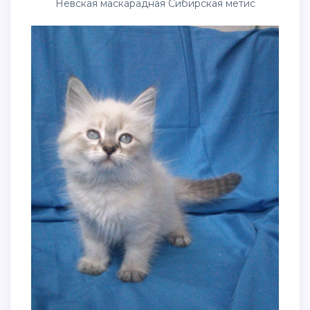
Невская маскарадная Сибирская метис