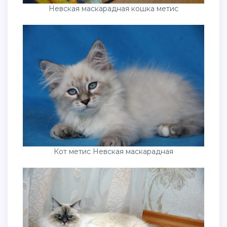
Невская маскарадная кошка метис
Кот метис Невская маскарадная