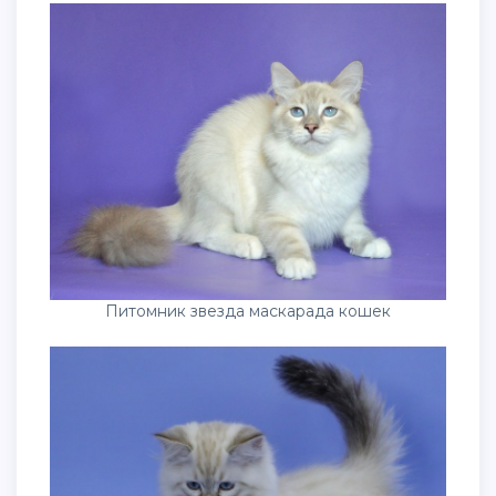
Питомник звезда маскарада кошек