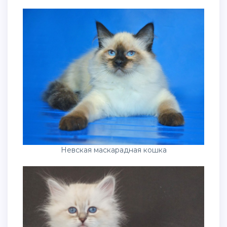
Невская маскарадная кошка