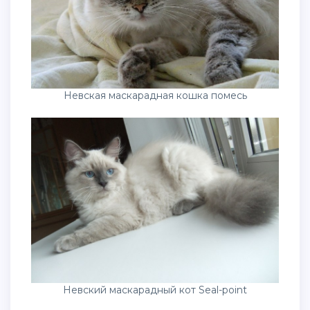
Невская маскарадная кошка помесь
Невский маскарадный кот Seal-point