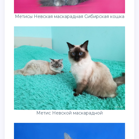
Метисы Невская маскарадная Сибирская кошка
Метис Невской маскарадной