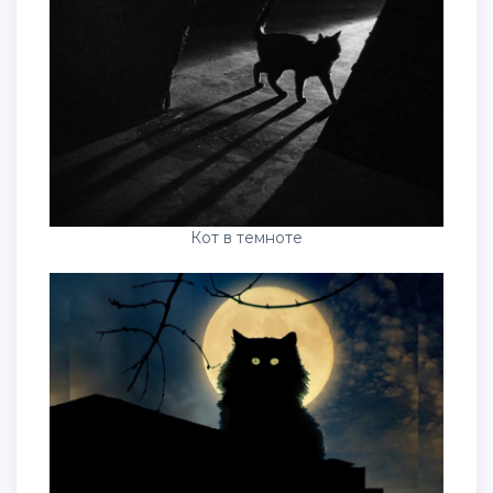
Кот в темноте