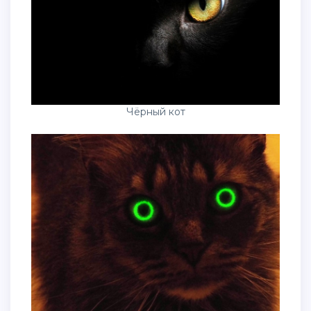
Чёрный кот