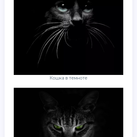
Кошка в темноте