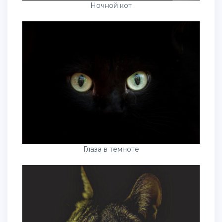
Ночной кот
Глаза в темноте