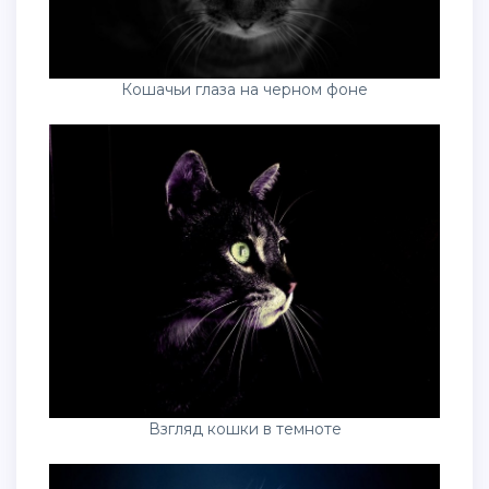
Кошачьи глаза на черном фоне
Взгляд кошки в темноте