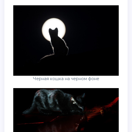
Черная кошка на черном фоне