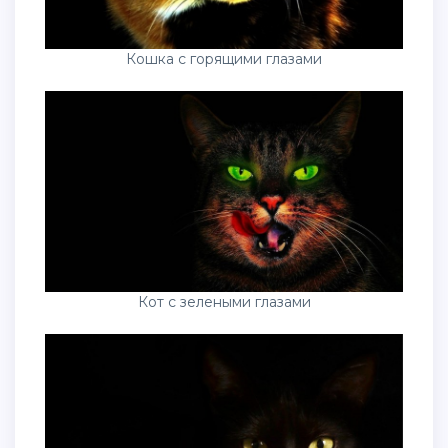
Кошка с горящими глазами
Кот с зелеными глазами