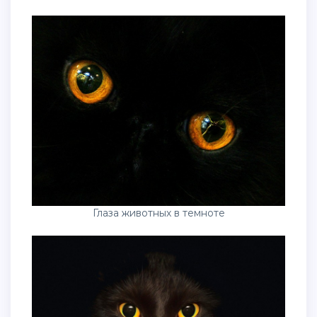
Глаза животных в темноте