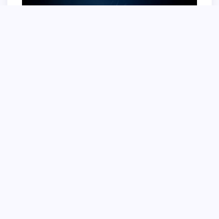
Кот на черном фоне