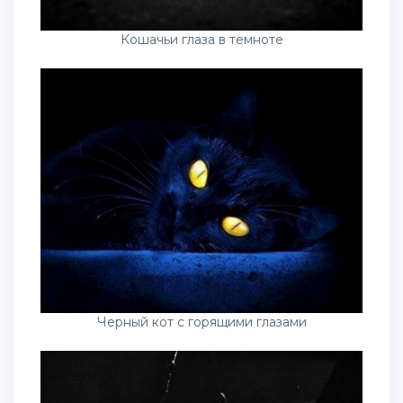
Кошачьи глаза в темноте
Черный кот с горящими глазами