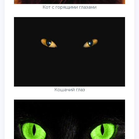
Кот с горящими глазами
Кошачий глаз