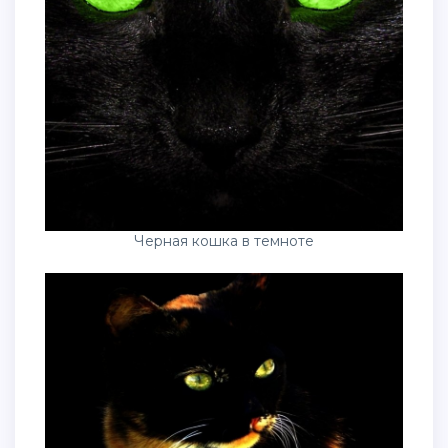
Черная кошка в темноте