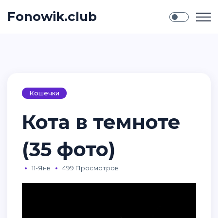
Fonowik.club
Кошечки
Кота в темноте
(35 фото)
11-Янв
499 Просмотров