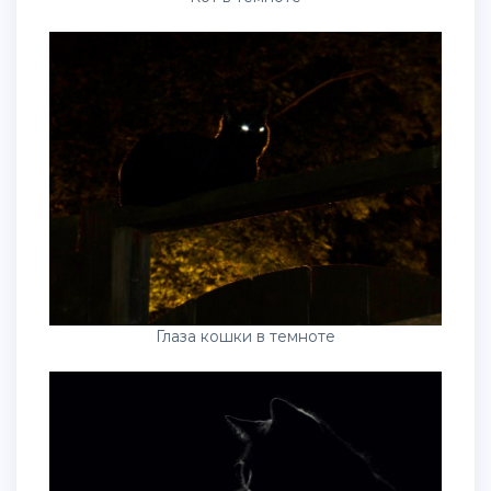
Глаза кошки в темноте