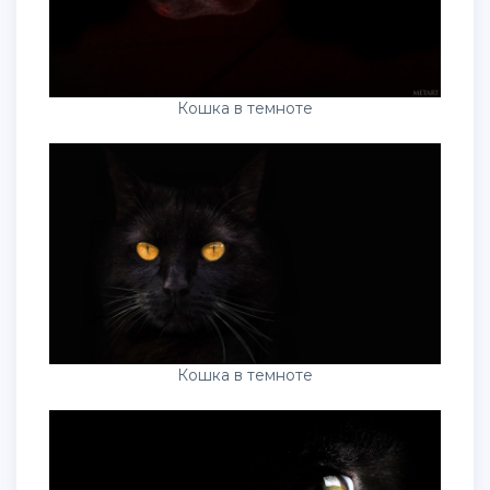
Кошка в темноте
Кошка в темноте