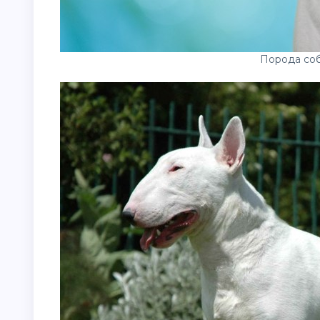
Порода соб