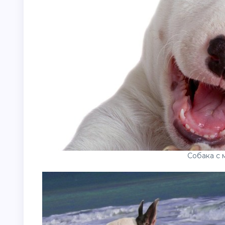
Собака с 