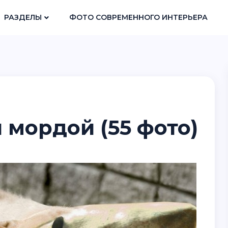
РАЗДЕЛЫ
ФОТО СОВРЕМЕННОГО ИНТЕРЬЕРА
 мордой (55 фото)