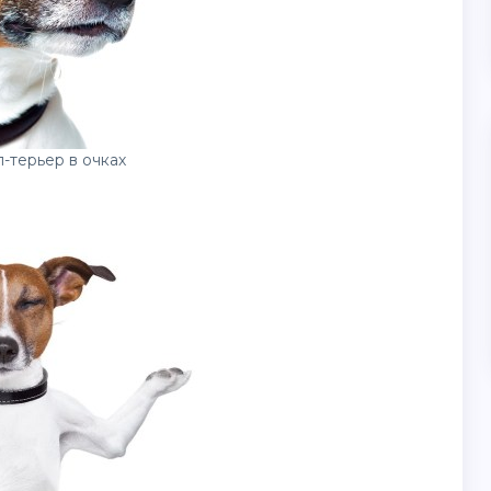
-терьер в очках