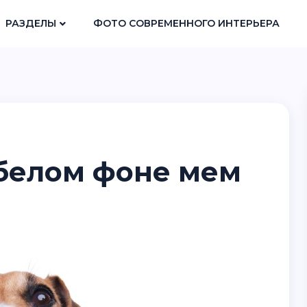
РАЗДЕЛЫ
ФОТО СОВРЕМЕННОГО ИНТЕРЬЕРА
 белом фоне мем