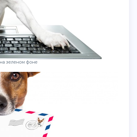
на зеленом фоне