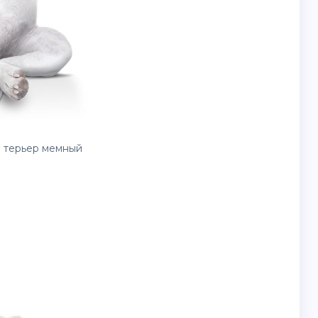
 терьер мемный