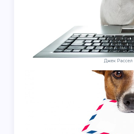
Джек Рассел 