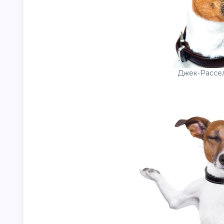
Джек-Рассел