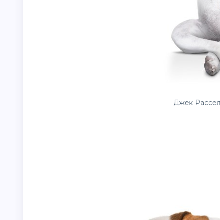
Джек Рассел