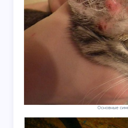
Основные сим