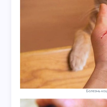
Болезнь ко