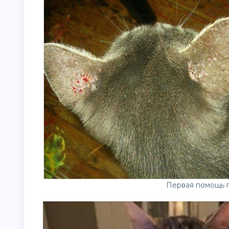
Первая помощь п