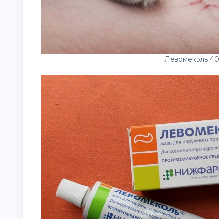
Левомеколь 40