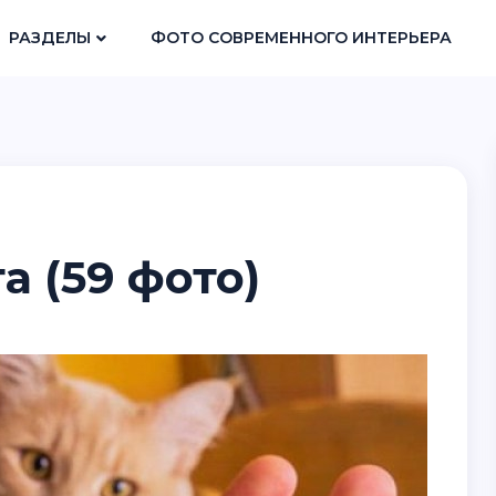
РАЗДЕЛЫ
ФОТО СОВРЕМЕННОГО ИНТЕРЬЕРА
а (59 фото)