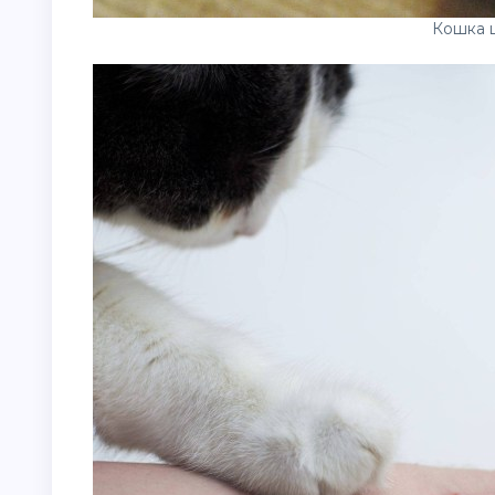
Кошка 