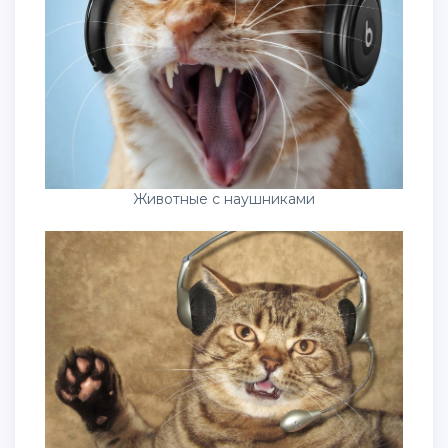
Животные с наушниками