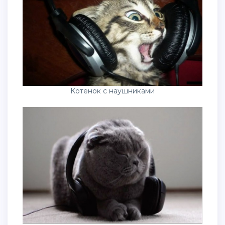
Котенок с наушниками