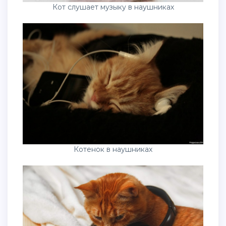
Кот слушает музыку в наушниках
Котенок в наушниках