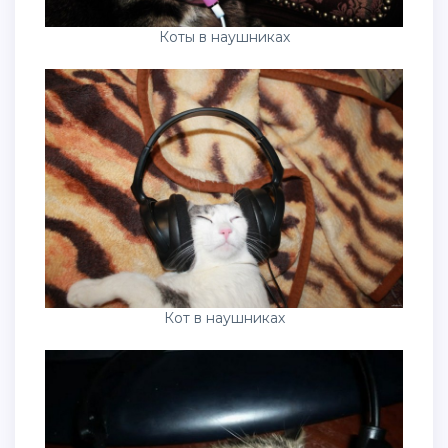
Коты в наушниках
Кот в наушниках