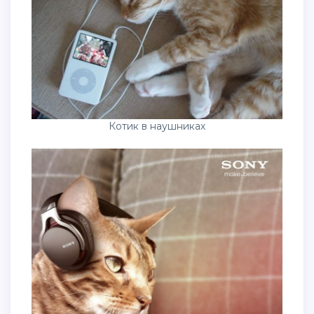
Котик в наушниках