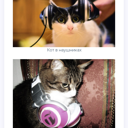
Кот в наушниках