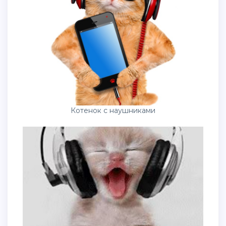
Котенок с наушниками