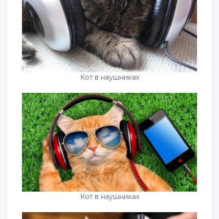
Кот в наушниках
Кот в наушниках