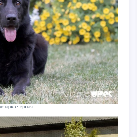
овчарка черная