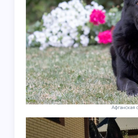
Афганская 