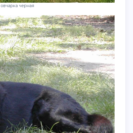
 овчарка черная