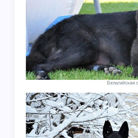
Бельгийская 