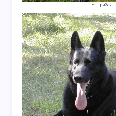
Австрийская