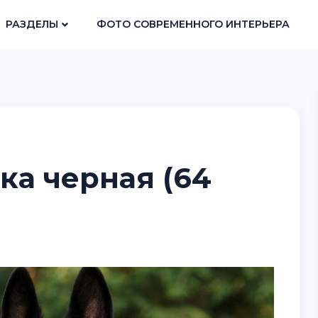
РАЗДЕЛЫ
ФОТО СОВРЕМЕННОГО ИНТЕРЬЕРА
ка черная (64