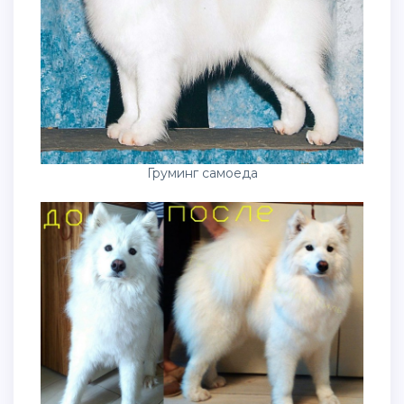
Груминг самоеда