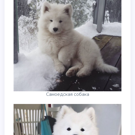
Самоедская собака