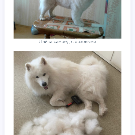
Лайка самоед с розовыми