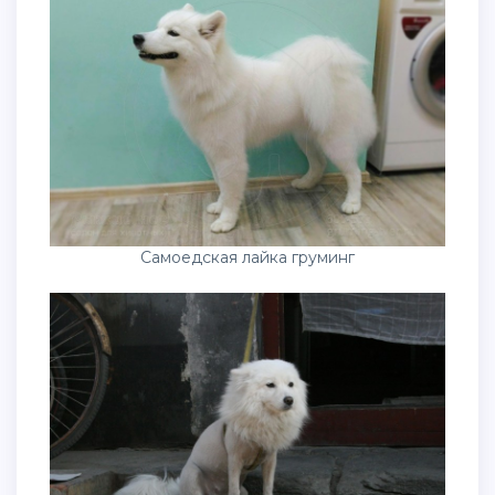
Самоедская лайка груминг