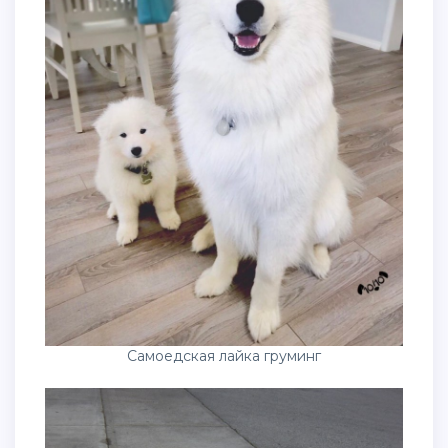
Самоедская лайка груминг