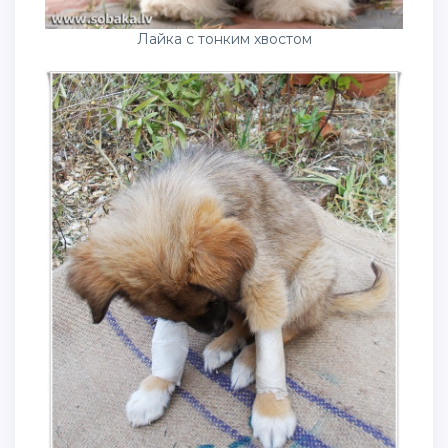
Лайка с тонким хвостом