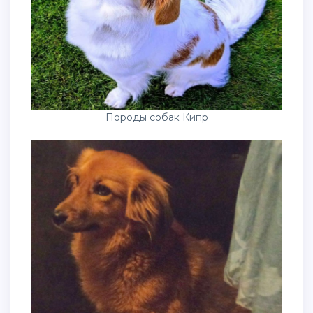
Породы собак Кипр