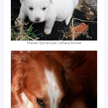
Малая Греческая собака белая