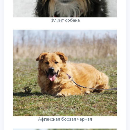
Флинт собака
Афганская борзая черная