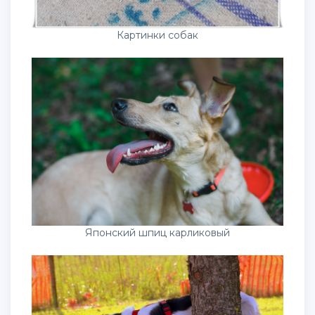
Картинки собак
Японский шпиц карликовый