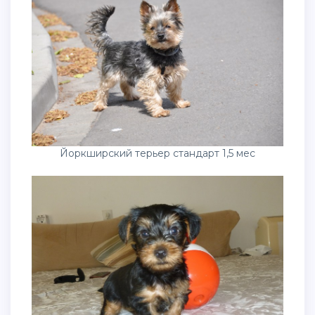
Йоркширский терьер стандарт 1,5 мес