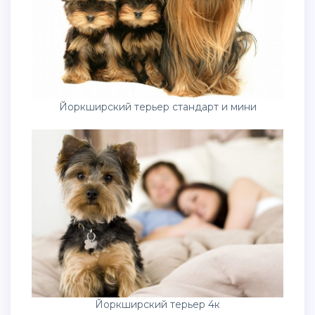
Йоркширский терьер стандарт и мини
Йоркширский терьер 4к