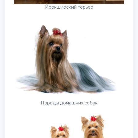
Йоркширский терьер
Породы домашних собак