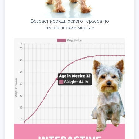
Возраст йоркширского терьера по
человеческим меркам