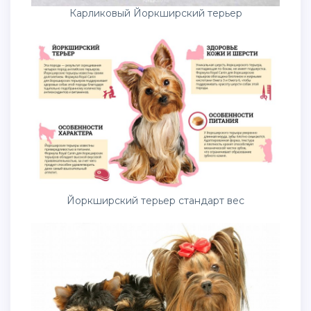
Карликовый Йоркширский терьер
Йоркширский терьер стандарт вес