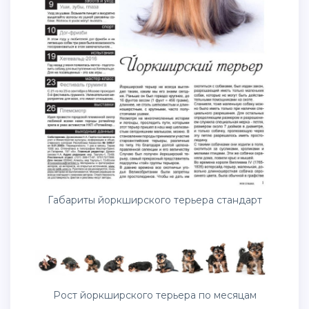
Габариты йоркширского терьера стандарт
Рост йоркширского терьера по месяцам