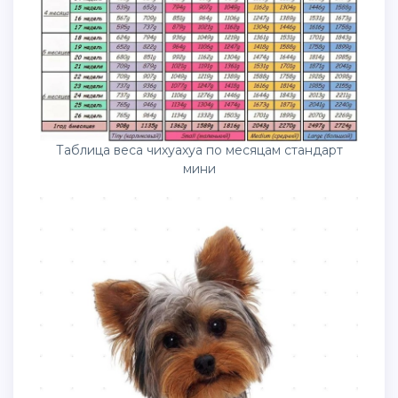
Таблица веса чихуахуа по месяцам стандарт
мини