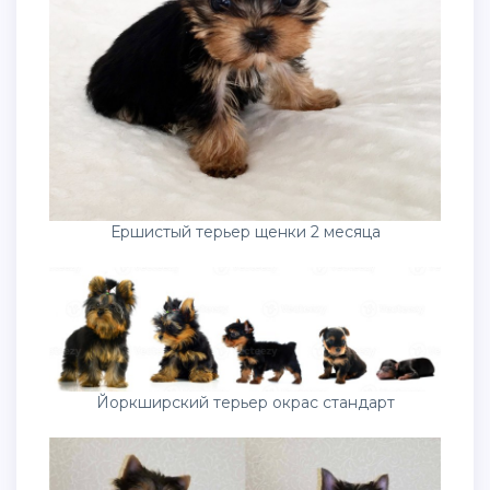
Ершистый терьер щенки 2 месяца
Йоркширский терьер окрас стандарт