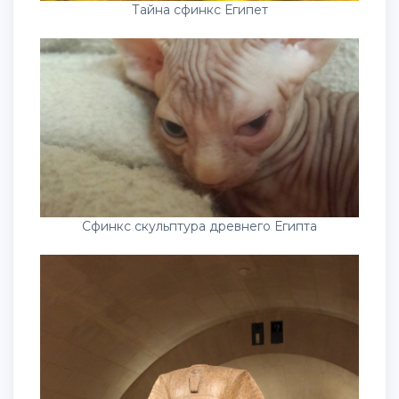
Тайна сфинкс Египет
Сфинкс скульптура древнего Египта