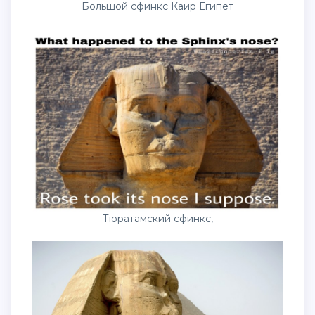
Большой сфинкс Каир Египет
Тюратамский сфинкс,