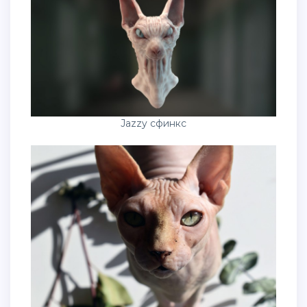
Jazzy сфинкс