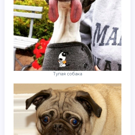
Тупая собака