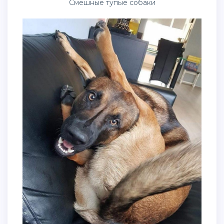
Смешные тупые собаки