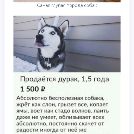
Самая глупая порода собак