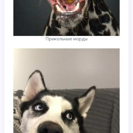
Прикольные морды