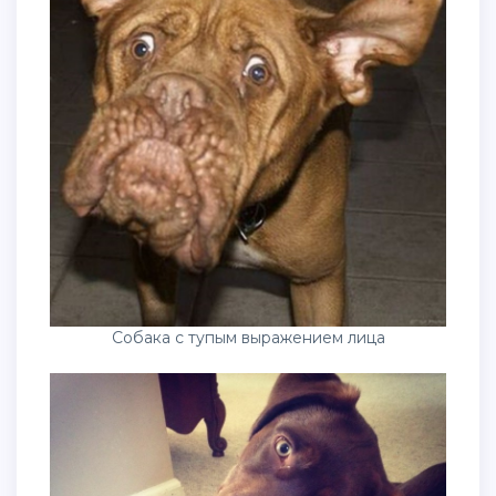
Собака с тупым выражением лица