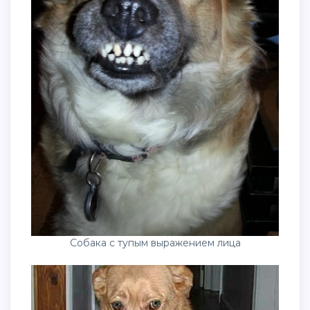
Собака с тупым выражением лица