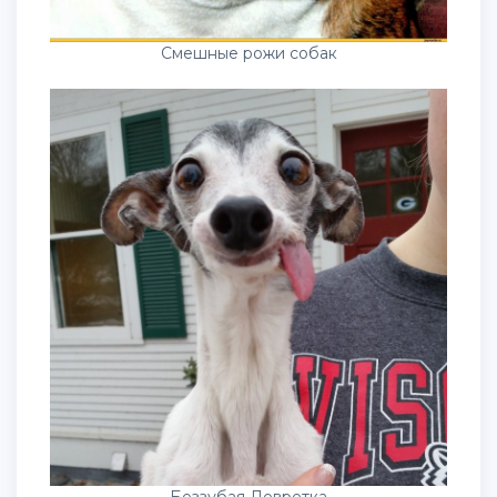
Смешные рожи собак