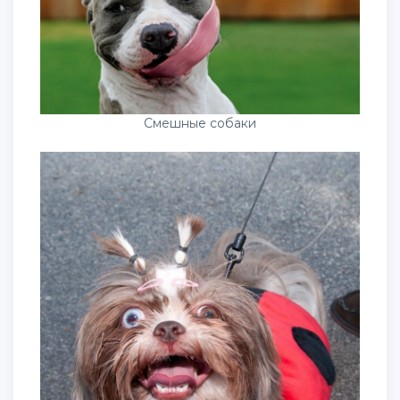
Смешные собаки