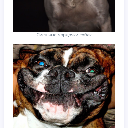
Смешные мордочки собак