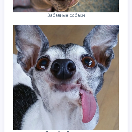
Забавные собаки