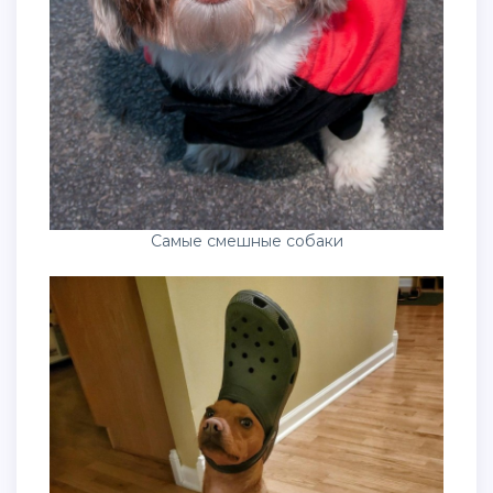
Самые смешные собаки