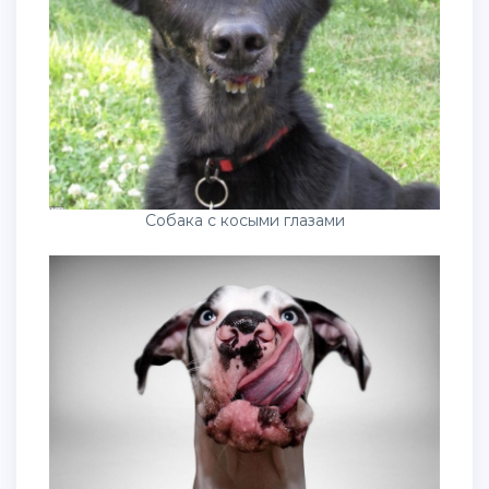
Собака с косыми глазами