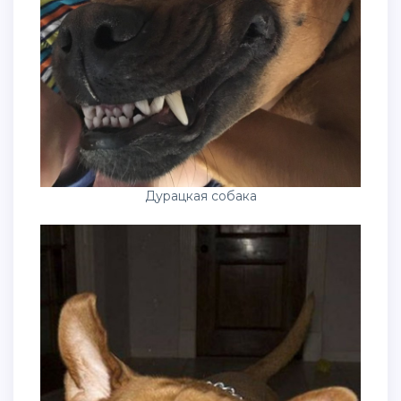
Дурацкая собака