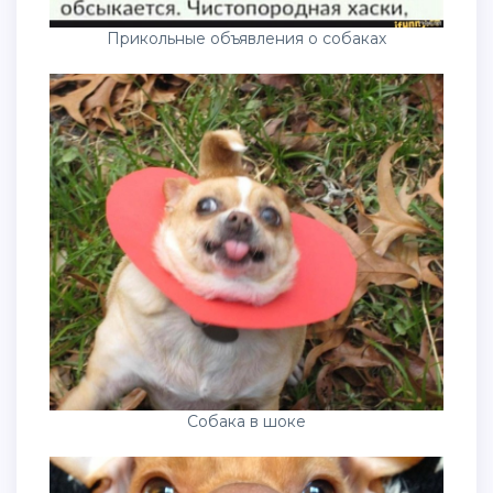
Прикольные объявления о собаках
Собака в шоке