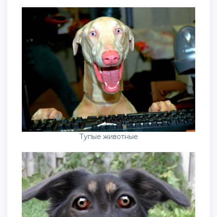
Тупые животные