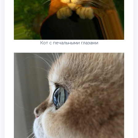
Кот с печальными глазами