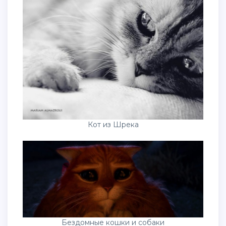
Кот из Шрека
Бездомные кошки и собаки