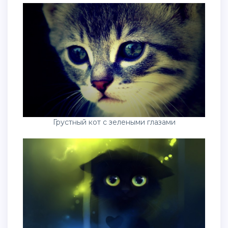
Грустный кот с зелеными глазами