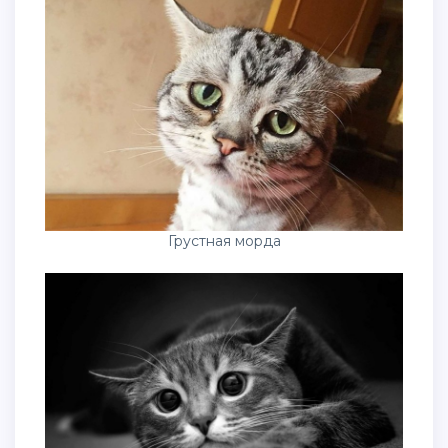
Грустная морда