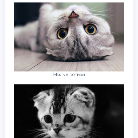
Милые котики