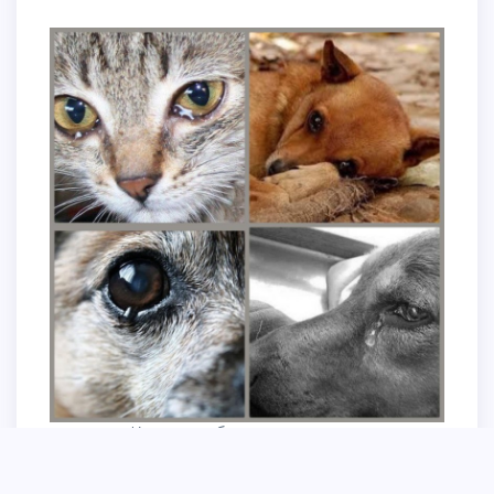
Котенок с большими глазами