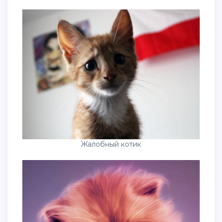
Жалобный котик