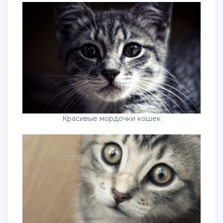
Красивые мордочки кошек