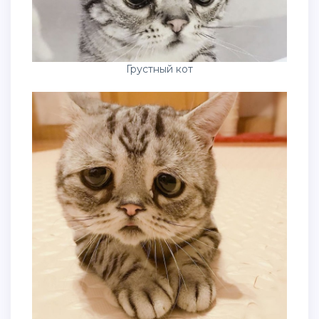
Грустный кот