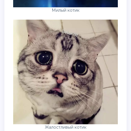
Милый котик
Жалостливый котик