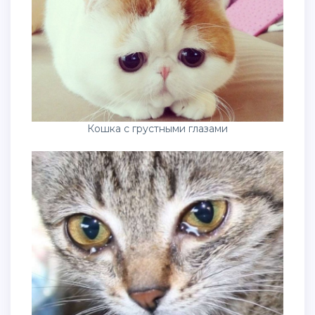
Кошка с грустными глазами