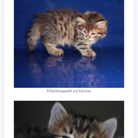
Маленький котенок