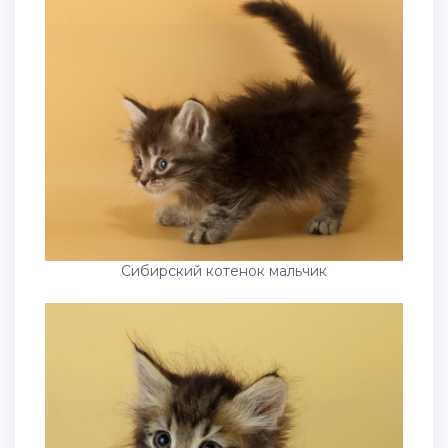
Сибирский котенок мальчик