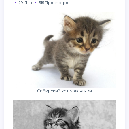
29-Янв
515 Просмотров
Сибирский кот маленький