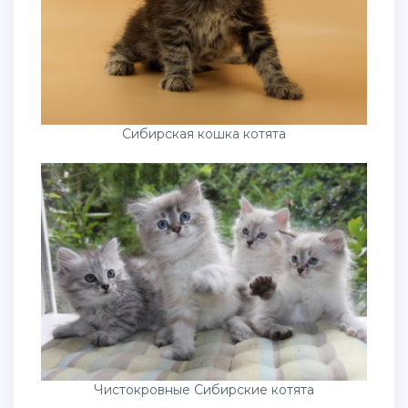
Сибирская кошка котята
Чистокровные Сибирские котята