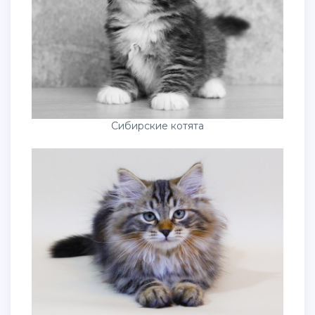
Сибирские котята