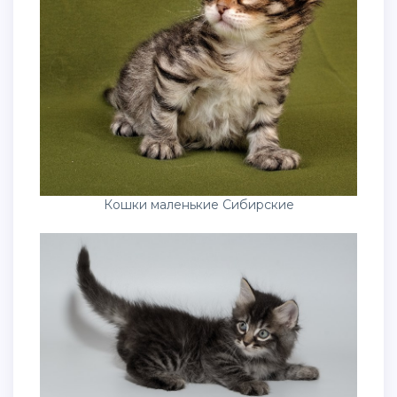
Кошки маленькие Сибирские