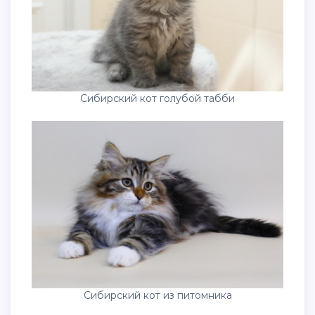
Сибирский кот голубой табби
Сибирский кот из питомника