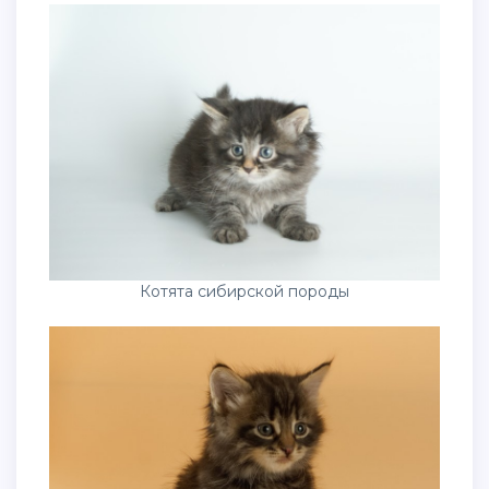
Котята сибирской породы