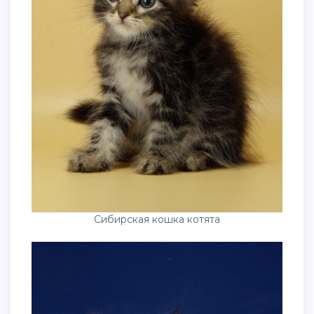
Сибирская кошка котята