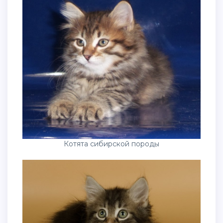
Котята сибирской породы