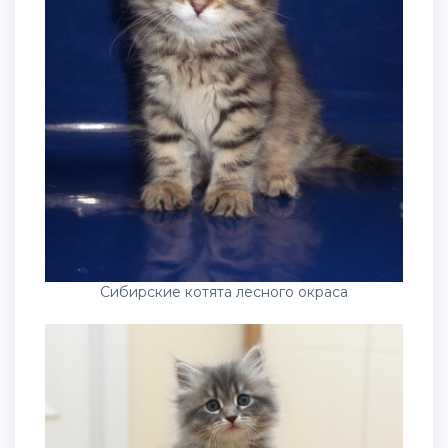
Сибирские котята лесного окраса