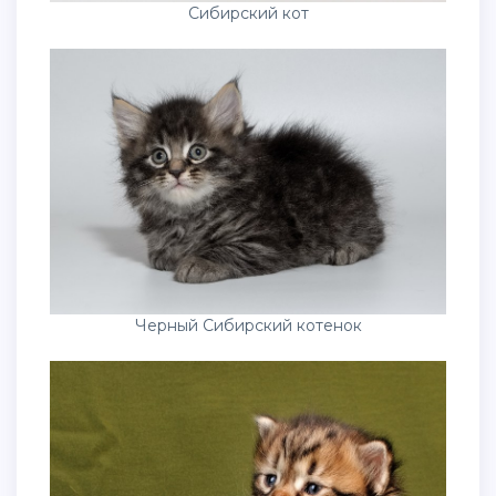
Сибирский кот
Черный Сибирский котенок