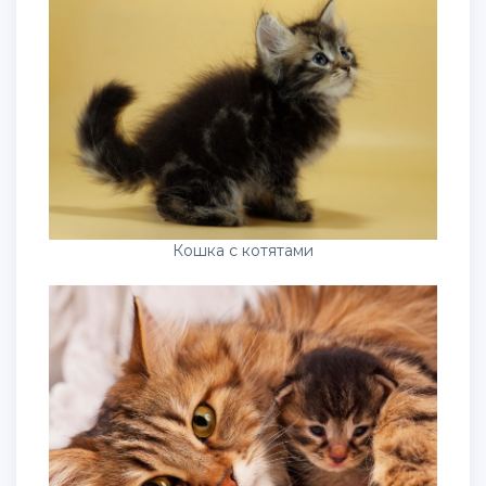
Кошка с котятами