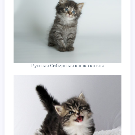
Русская Сибирская кошка котята