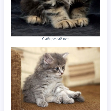
Сибирский кот