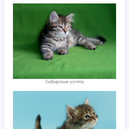
Сибирские котята