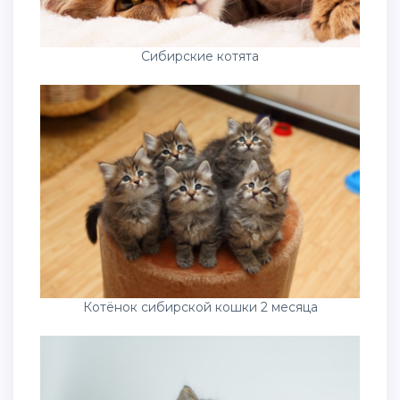
Сибирские котята
Котёнок сибирской кошки 2 месяца