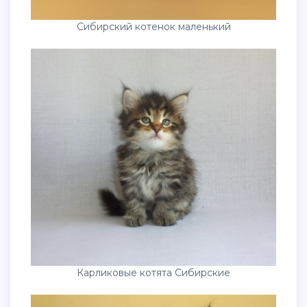
Сибирский котенок маленький
Карликовые котята Сибирские