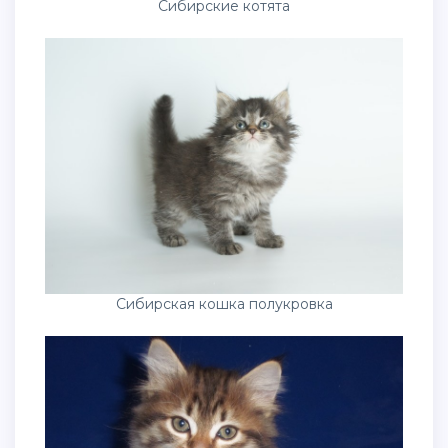
Сибирские котята
Сибирская кошка полукровка