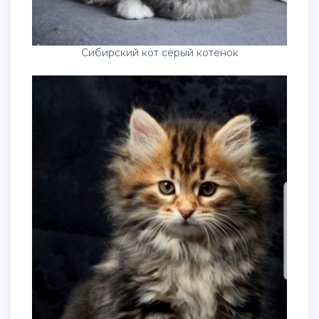
Сибирский кот серый котенок