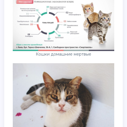
Кошки домашние мертвые