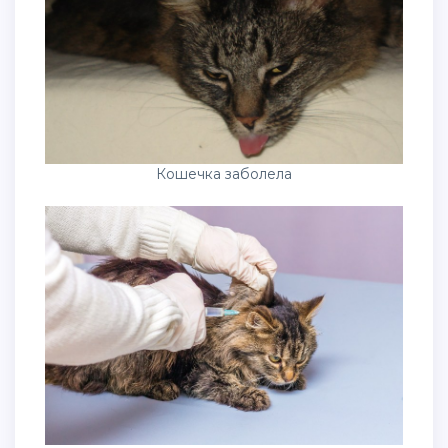
Кошечка заболела