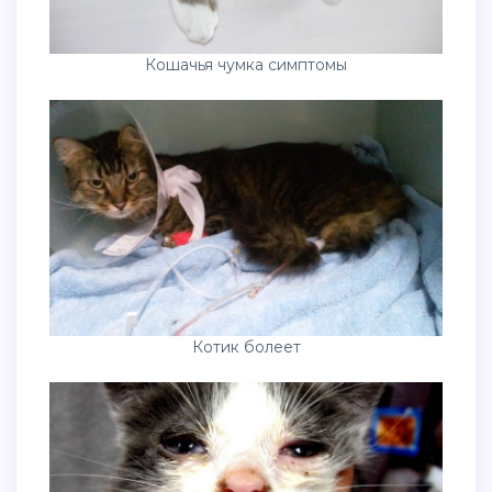
Кошачья чумка симптомы
Котик болеет