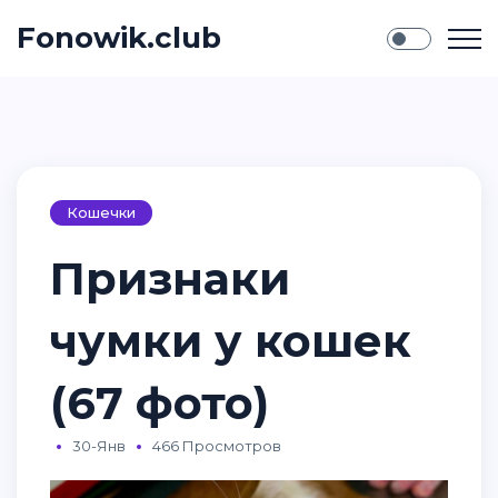
Fonowik.club
Кошечки
Признаки
чумки у кошек
(67 фото)
30-Янв
466 Просмотров