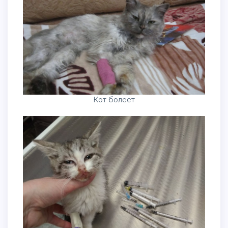
Кот болеет