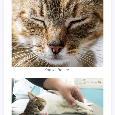
Кошка болеет