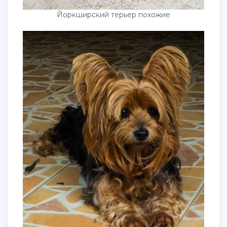
Йоркширский терьер похожие