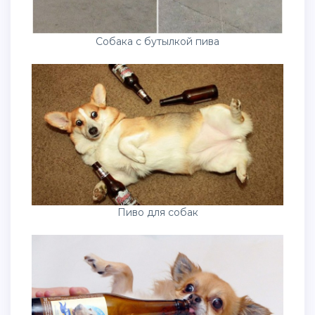
Собака с бутылкой пива
Пиво для собак