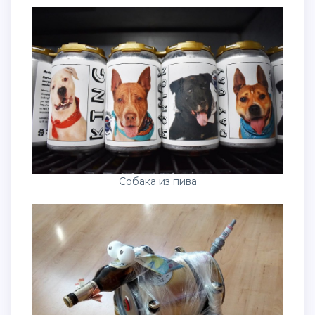
Собака из пива