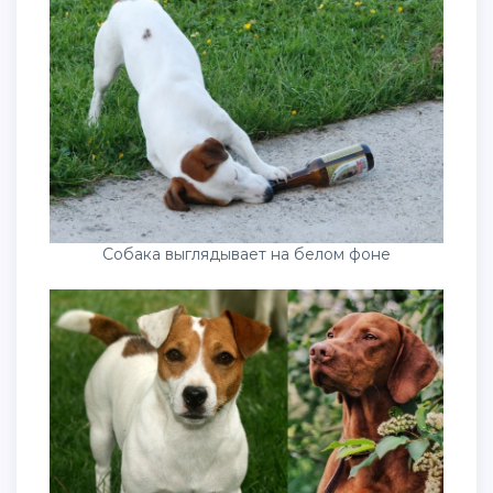
Собака выглядывает на белом фоне