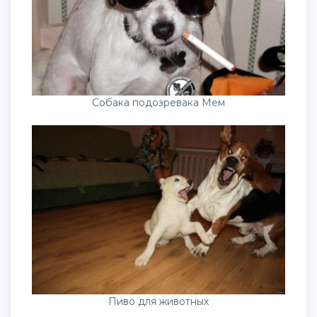
Собака подозревака Мем
Пиво для животных