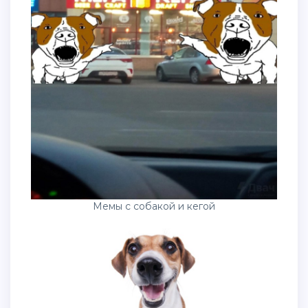
Мемы с собакой и кегой