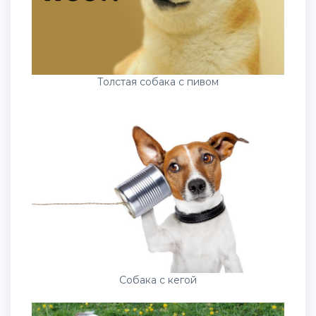
Толстая собака с пивом
Собака с кегой