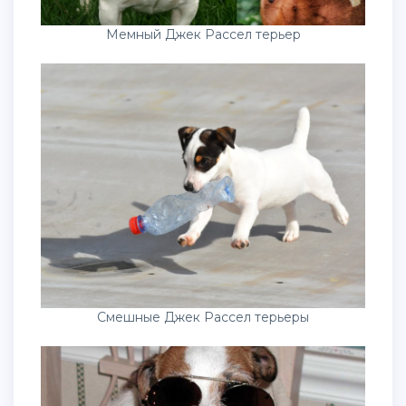
Мемный Джек Рассел терьер
Смешные Джек Рассел терьеры