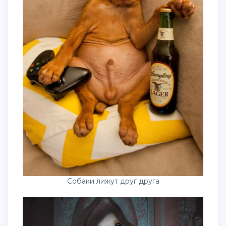
Собаки лижут друг друга