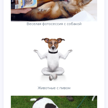
Веселая фотосессия с собакой
Животные с пивом