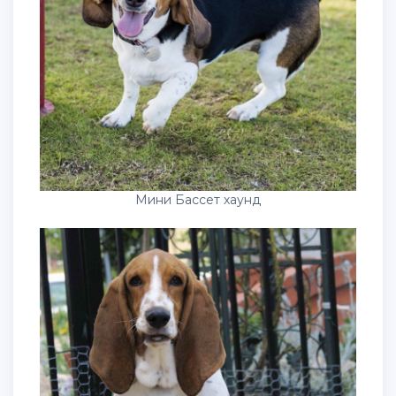
Мини Бассет хаунд