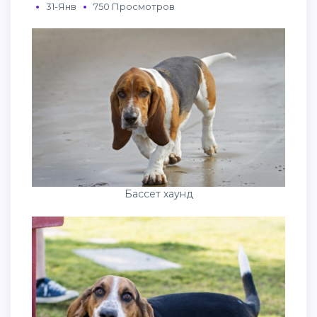
31-Янв
750 Просмотров
Бассет хаунд