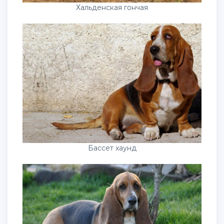
Хальденская гончая
Бассет хаунд