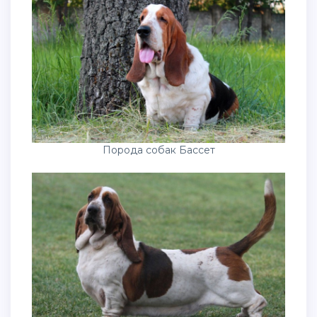
Порода собак Бассет