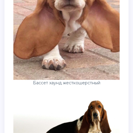
Бассет хаунд жесткошерстный