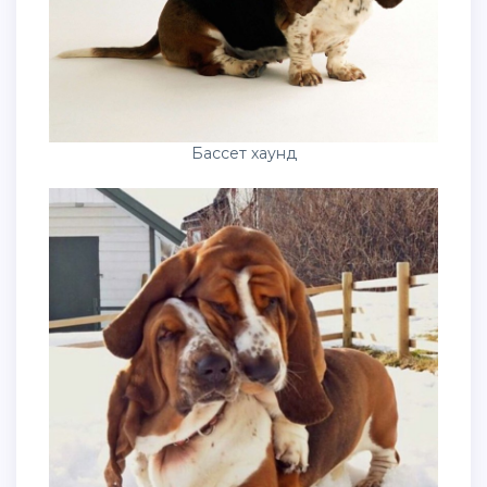
Бассет хаунд