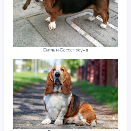
Бигль и Бассет хаунд