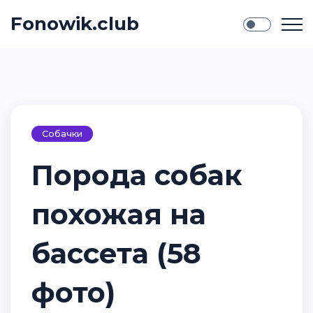
Fonowik.club
Собачки
Порода собак
похожая на
бассета (58
фото)