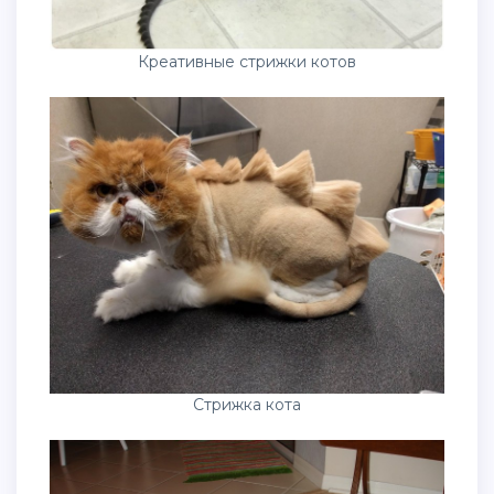
Креативные стрижки котов
Стрижка кота