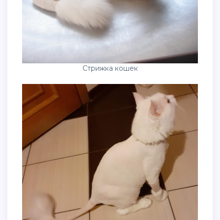
Стрижка кошек