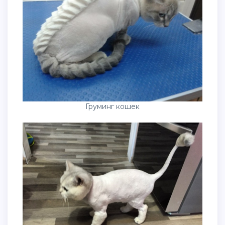
Груминг кошек