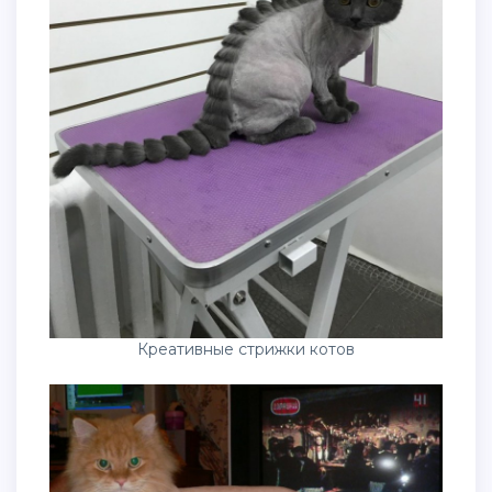
Креативные стрижки котов