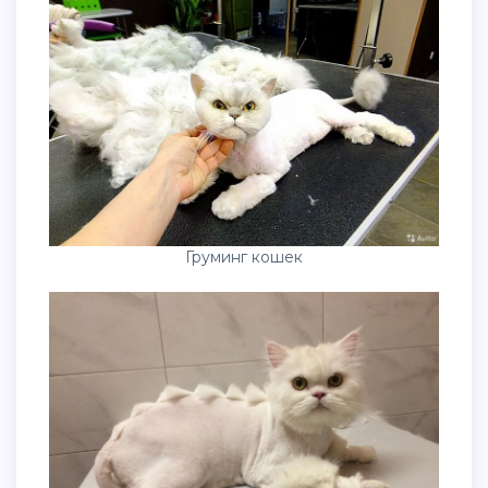
Груминг кошек