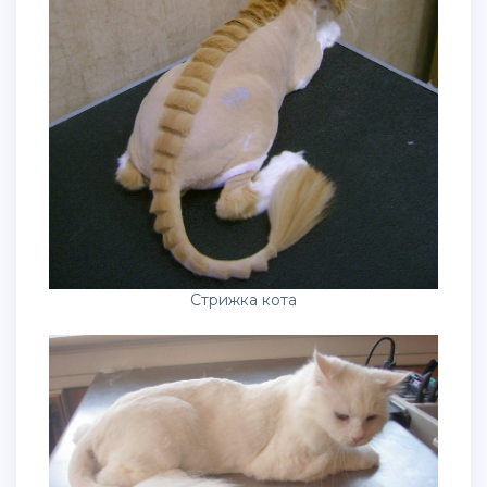
Стрижка кота