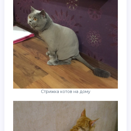
Стрижка котов на дому