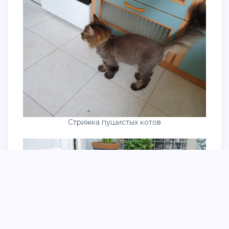
Стрижка пушистых котов