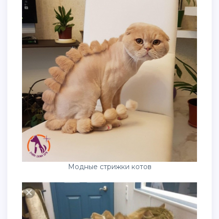
Модные стрижки котов