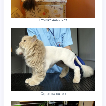
Стриженный кот
Стрижка котов