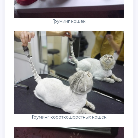
Груминг кошек
Груминг короткошерстных кошек