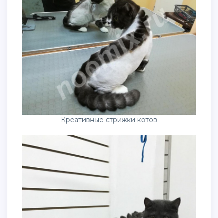
Креативные стрижки котов