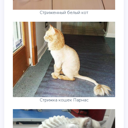
Стриженный белый кот
Стрижка кошек Парнас