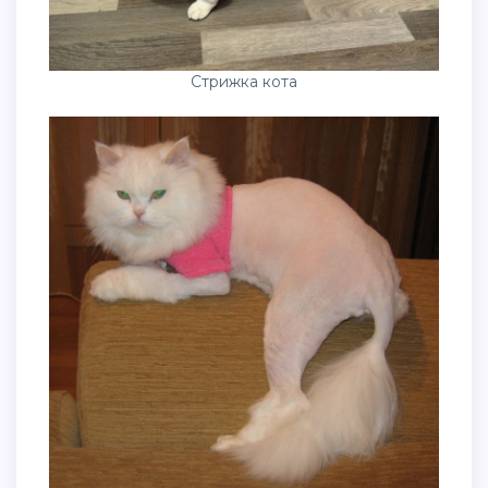
Стрижка кота