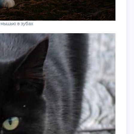
 мышью в зубах