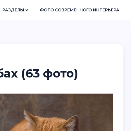
РАЗДЕЛЫ
ФОТО СОВРЕМЕННОГО ИНТЕРЬЕРА
бах (63 фото)