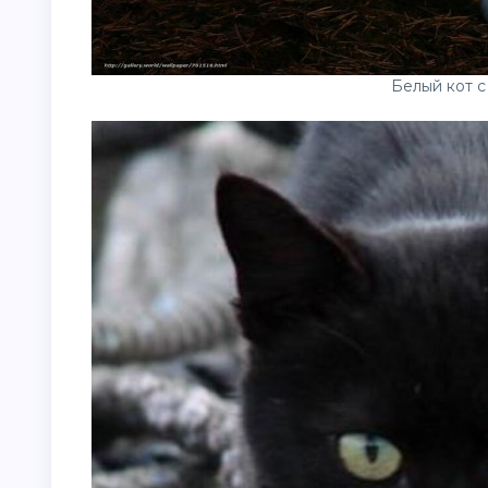
Белый кот с