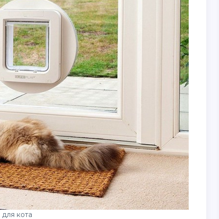
 для кота