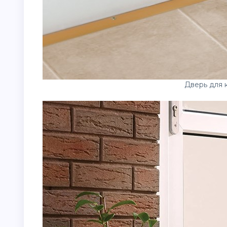
Дверь для 