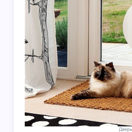
Дверь