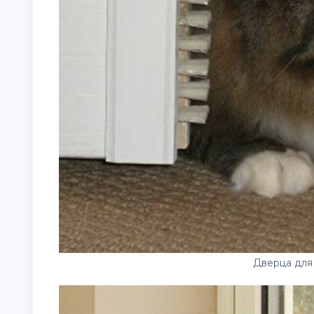
Дверца для