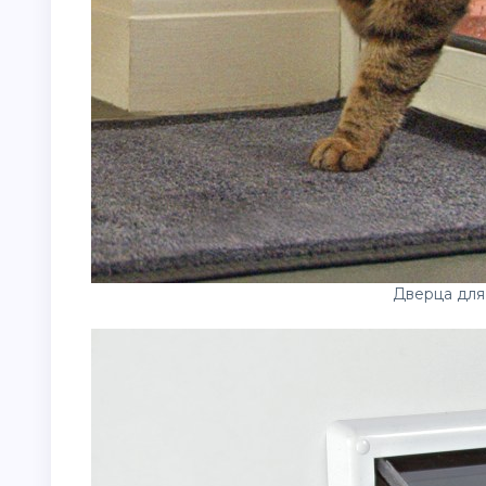
Дверца для