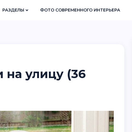
РАЗДЕЛЫ
ФОТО СОВРЕМЕННОГО ИНТЕРЬЕРА
 на улицу (36