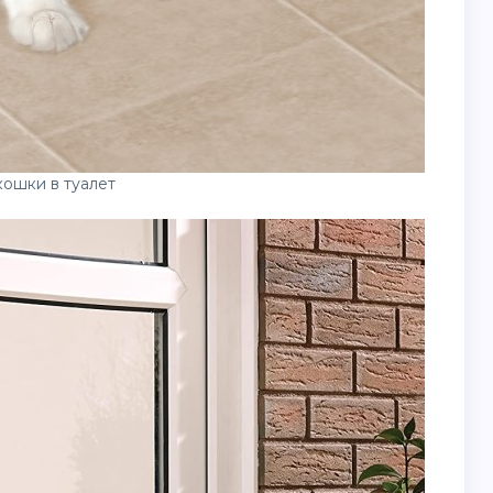
кошки в туалет