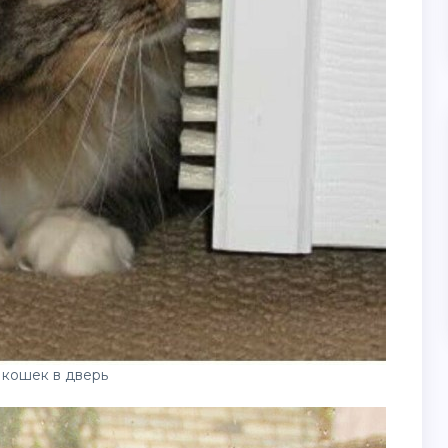
 кошек в дверь