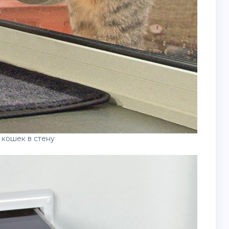
 кошек в стену