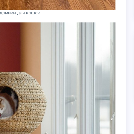
домики для кошек