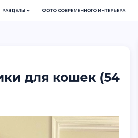
РАЗДЕЛЫ
ФОТО СОВРЕМЕННОГО ИНТЕРЬЕРА
ки для кошек (54