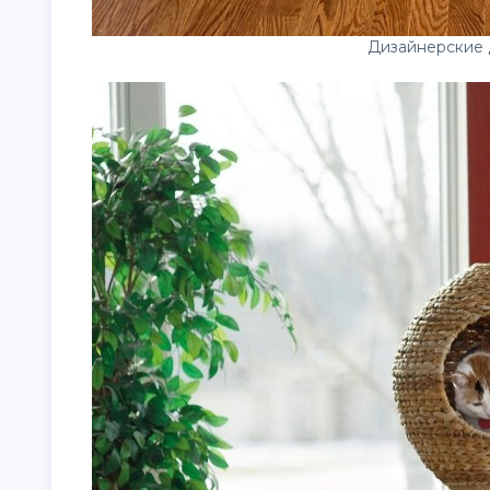
Дизайнерские 