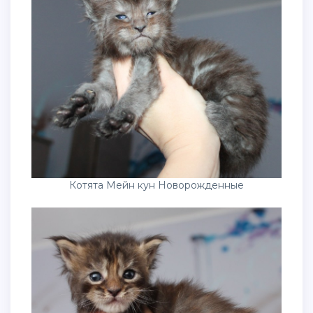
Котята Мейн кун Новорожденные