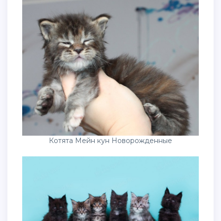
Котята Мейн кун Новорожденные