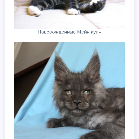
Новорожденные Мейн куин