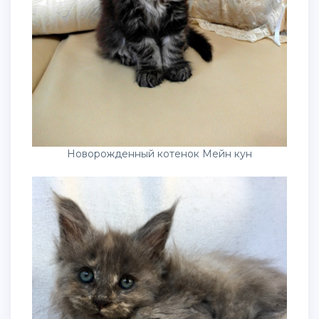
Новорожденный котенок Мейн кун