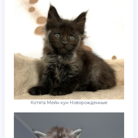
Котята Мейн кун Новорожденные