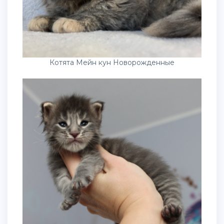
Котята Мейн кун Новорожденные