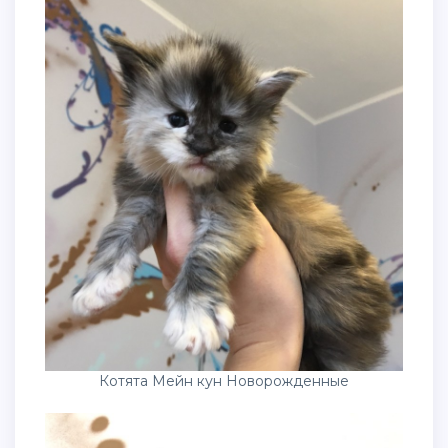
Котята Мейн кун Новорожденные