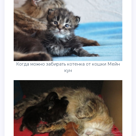
Когда можно забирать котенка от кошки Мейн
кун