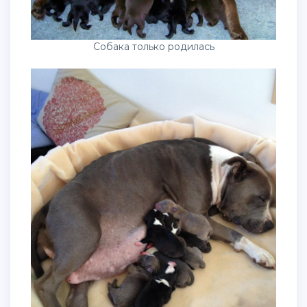
Собака только родилась