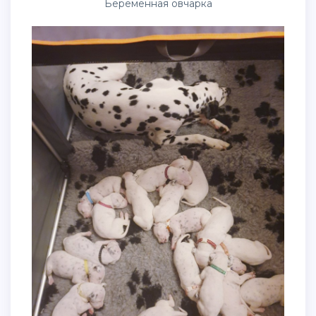
Беременная овчарка