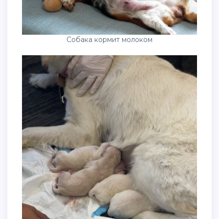
Собака кормит молоком