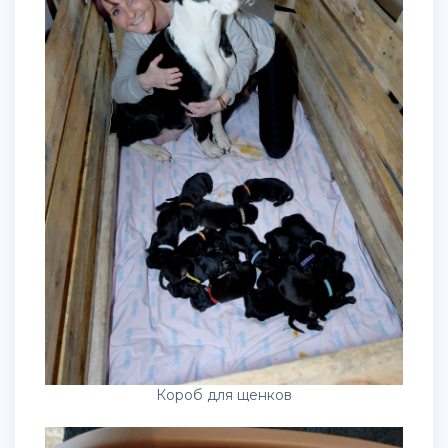
Короб для щенков