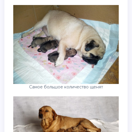
Самое большое количество щенят