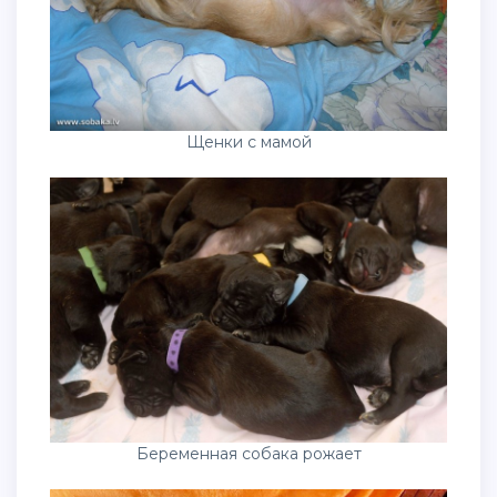
Щенки с мамой
Беременная собака рожает