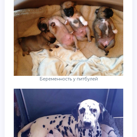
Беременность у питбулей