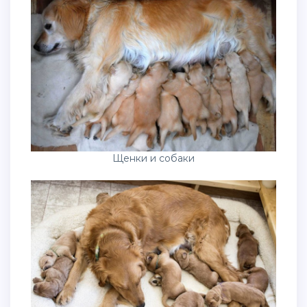
Щенки и собаки