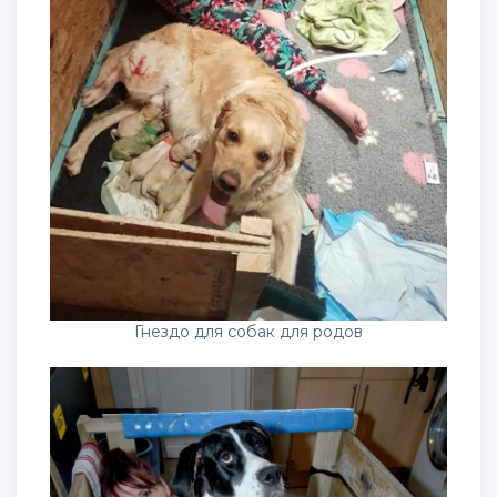
Гнездо для собак для родов