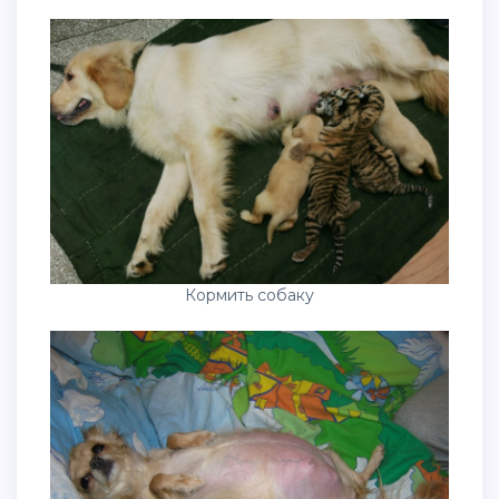
Кормить собаку