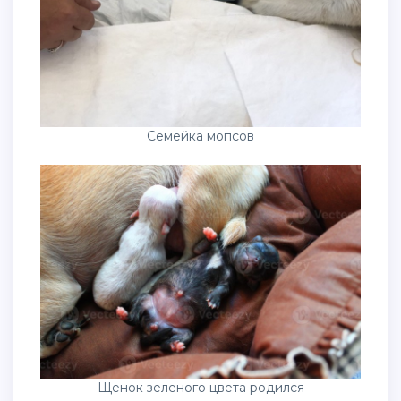
Семейка мопсов
Щенок зеленого цвета родился