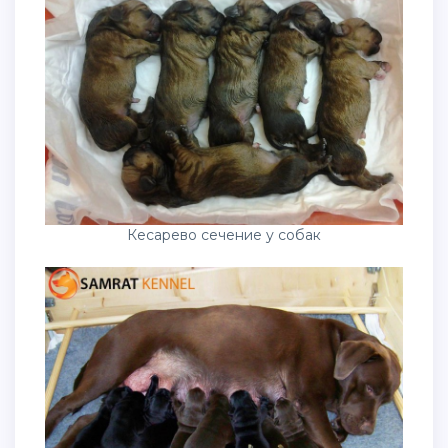
Кесарево сечение у собак