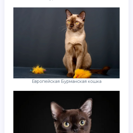
Европейская Бурманская кошка