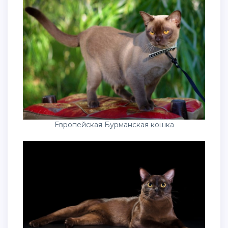
Европейская Бурманская кошка