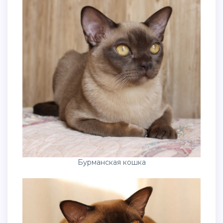
Бурманская кошка