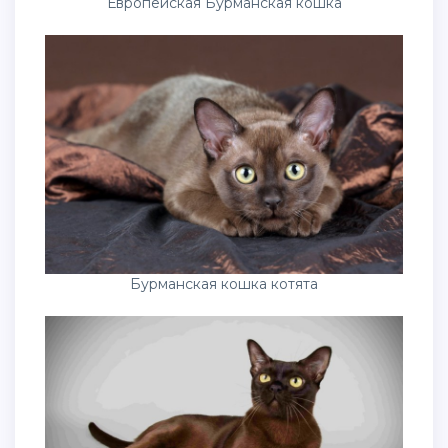
Европейская Бурманская кошка
Бурманская кошка котята