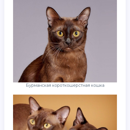
Бурманская короткошерстная кошка