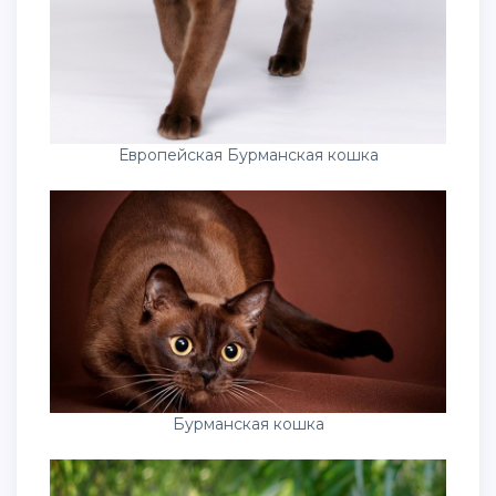
Европейская Бурманская кошка
Бурманская кошка