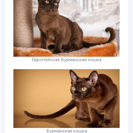
Европейская Бурманская кошка
Бурманская кошка