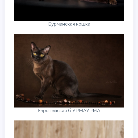
Бурманская кошка
Европейская б УРМАУРМА