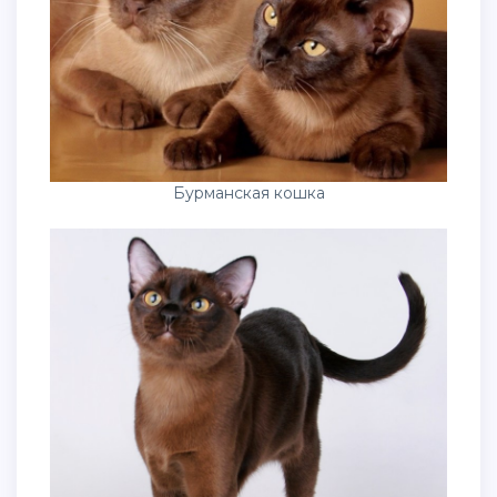
Бурманская кошка