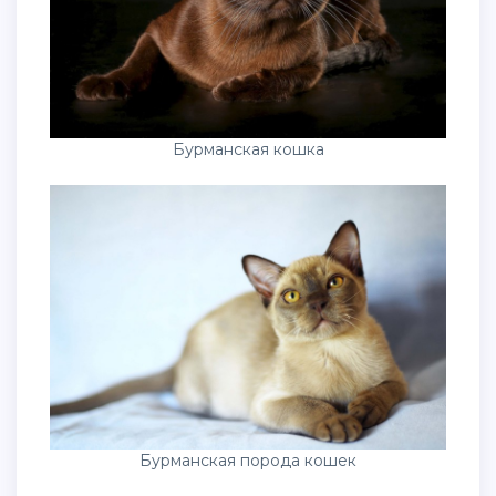
Бурманская кошка
Бурманская порода кошек