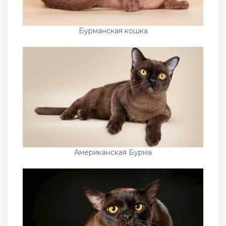
Бурманская кошка
Американская Бурма