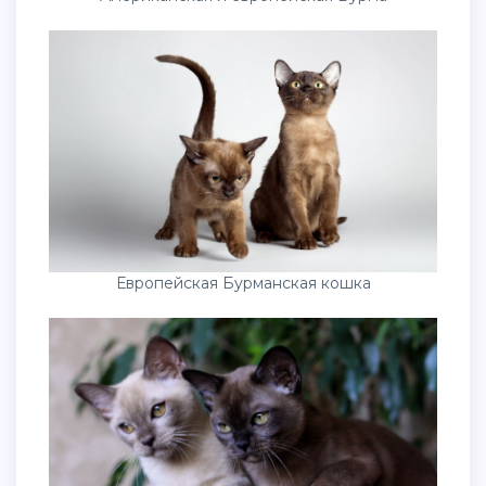
Европейская Бурманская кошка