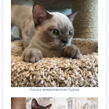
Кошка американская Бурма