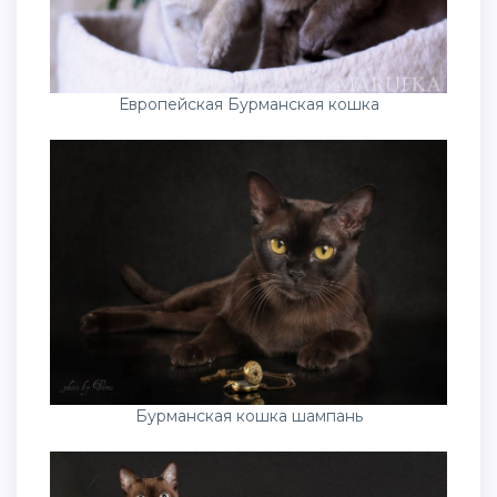
Европейская Бурманская кошка
Бурманская кошка шампань