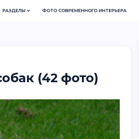
РАЗДЕЛЫ
ФОТО СОВРЕМЕННОГО ИНТЕРЬЕРА
обак (42 фото)