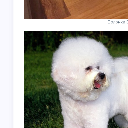
Болонка 