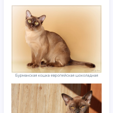
Бурманская кошка европейская шоколадная