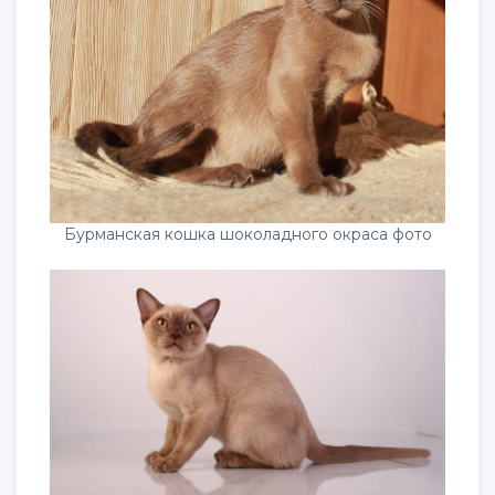
Бурманская кошка шоколадного окраса фото