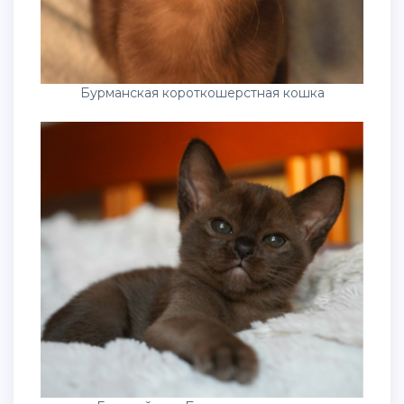
Бурманская короткошерстная кошка