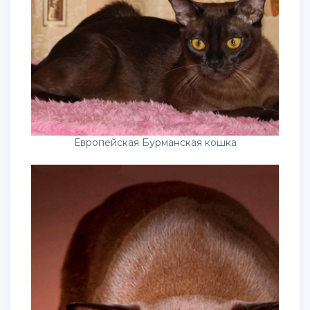
Европейская Бурманская кошка