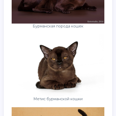
Бурманская порода кошек
Метис бурманской кошки