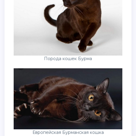
Порода кошек Бурма
Европейская Бурманская кошка