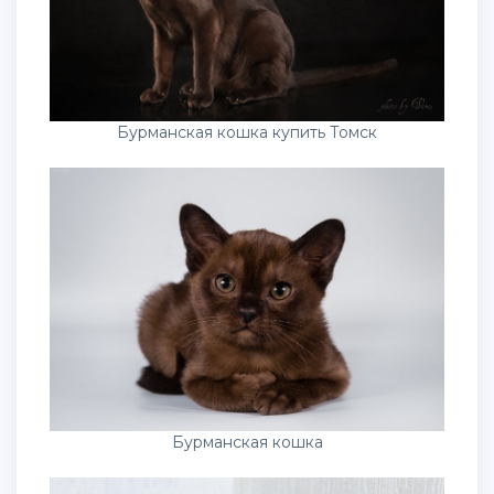
Бурманская кошка купить Томск
Бурманская кошка