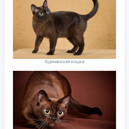
Бурманская кошка