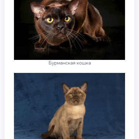
Бурманская кошка