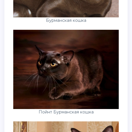
Бурманская кошка
Пойнт Бурманская кошка