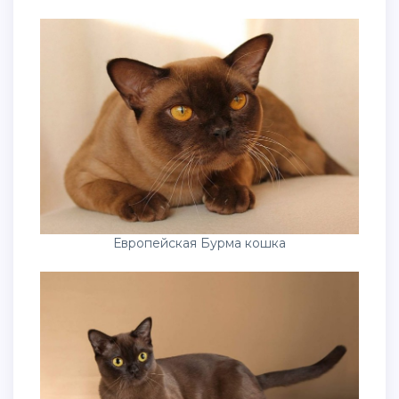
Европейская Бурма кошка