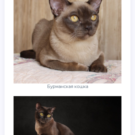
Бурманская кошка