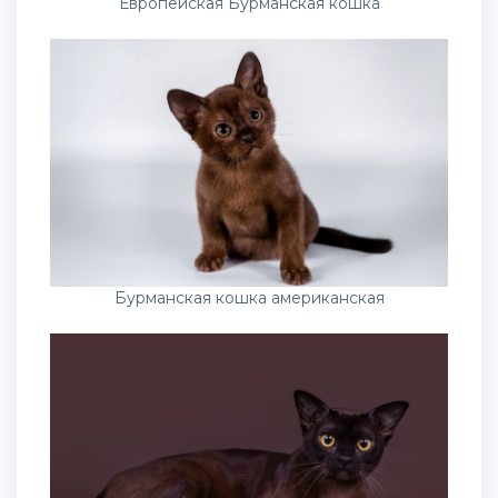
Европейская Бурманская кошка
Бурманская кошка американская