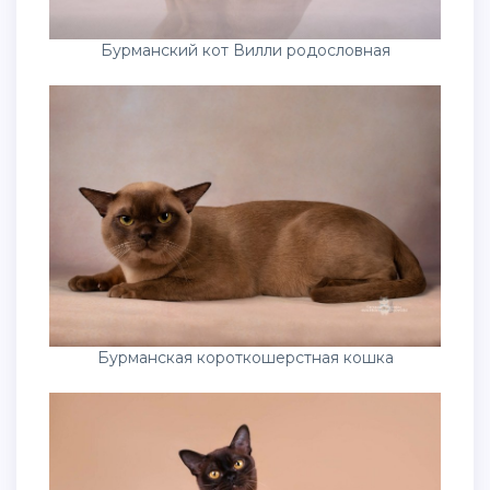
Бурманский кот Вилли родословная
Бурманская короткошерстная кошка