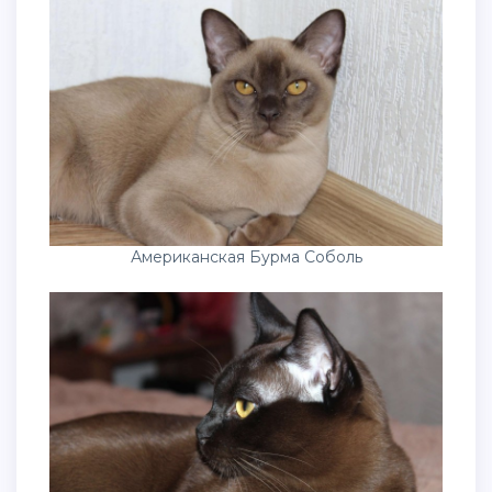
Американская Бурма Соболь