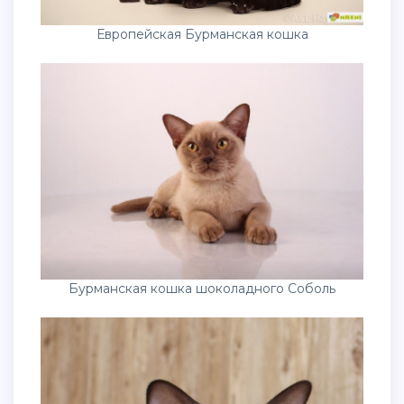
Европейская Бурманская кошка
Бурманская кошка шоколадного Соболь