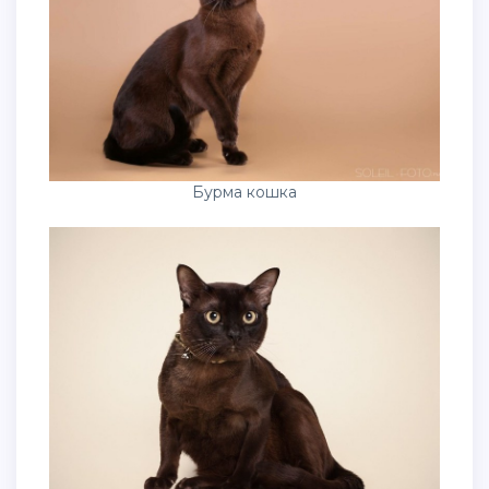
Бурма кошка