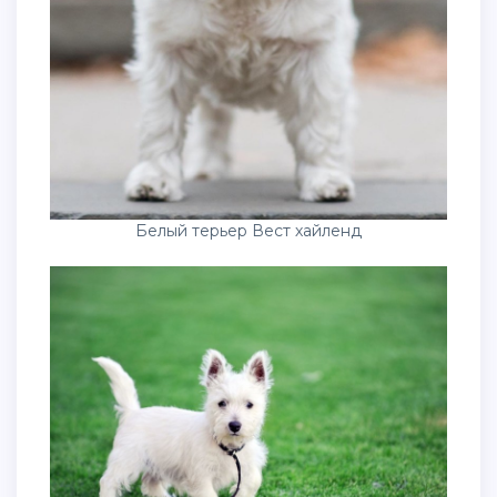
Белый терьер Вест хайленд