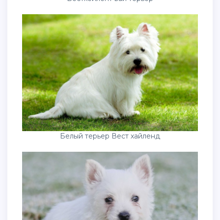
Белый терьер Вест хайленд