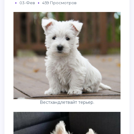
03-Фев
459 Просмотров
Вестхандлетвайт терьер.