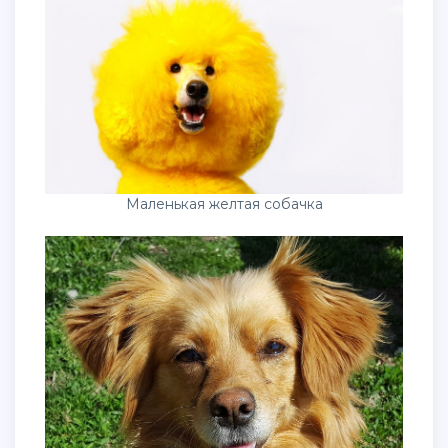
Маленькая желтая собачка