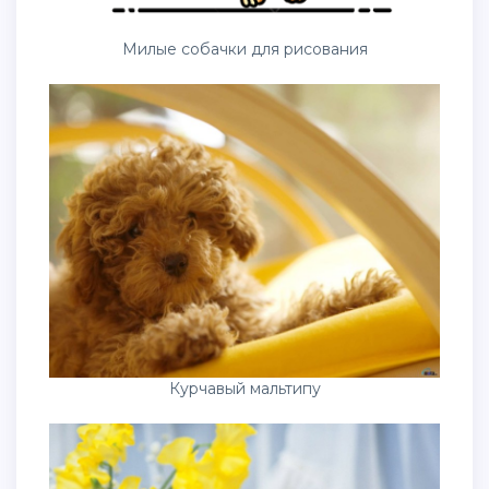
Милые собачки для рисования
Курчавый мальтипу