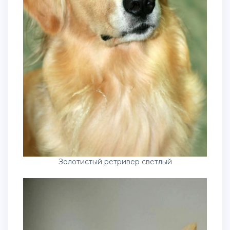
Золотистый ретривер светлый