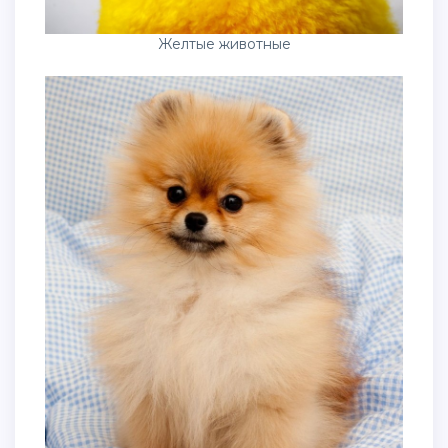
Желтые животные