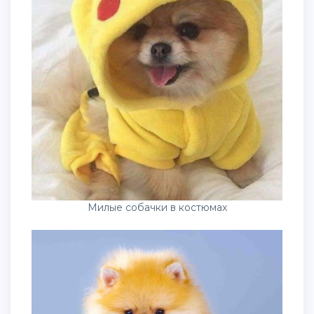
Милые собачки в костюмах