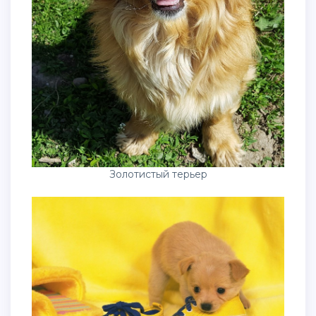
Золотистый терьер