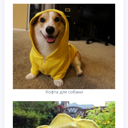
Кофта для собаки