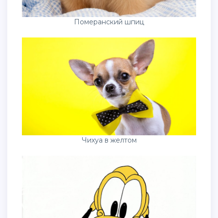
Померанский шпиц
Чихуа в желтом