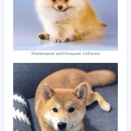
Маленькие желтенькие собачки