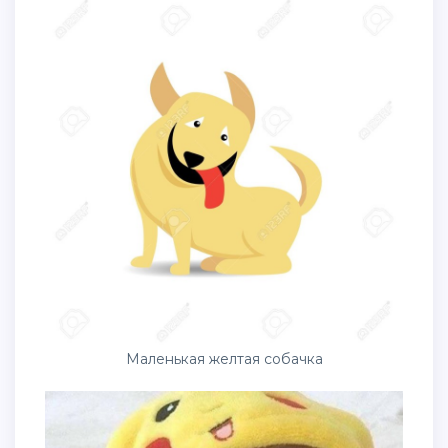
Маленькая желтая собачка