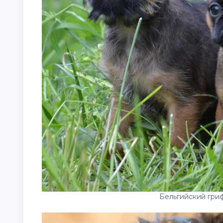
Бельгийский гри