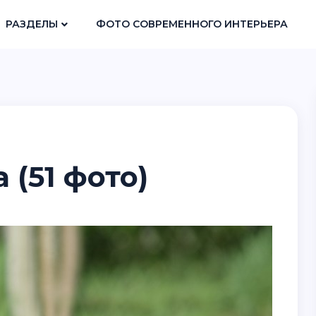
РАЗДЕЛЫ
ФОТО СОВРЕМЕННОГО ИНТЕРЬЕРА
(51 фото)