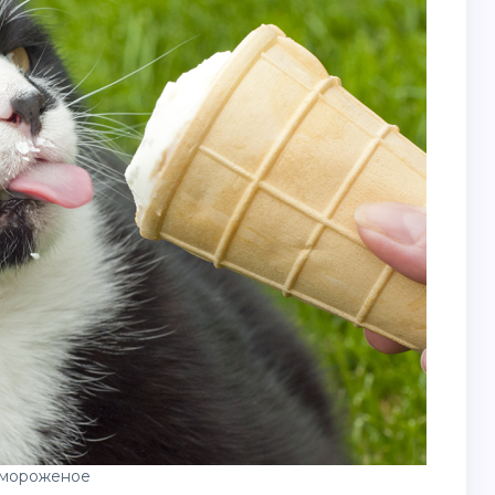
 мороженое