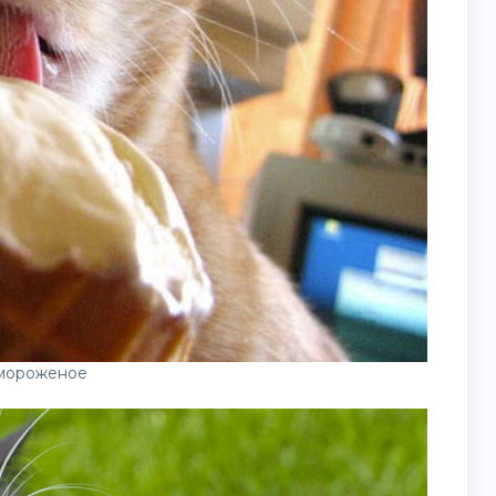
мороженое