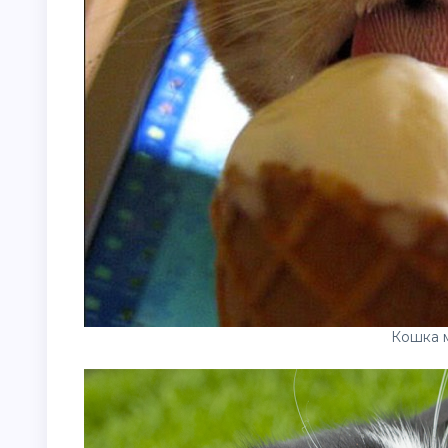
Кошка 