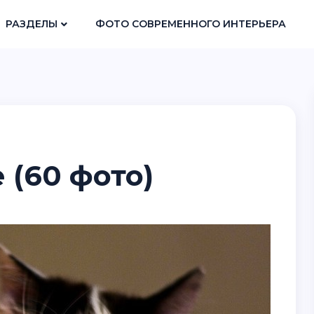
РАЗДЕЛЫ
ФОТО СОВРЕМЕННОГО ИНТЕРЬЕРА
 (60 фото)