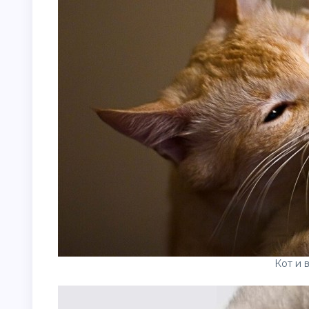
Кот и 