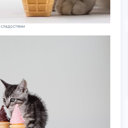
 сладостями