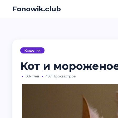
Fonowik.club
Кошечки
Кот и мороженое
03-Фев
497 Просмотров