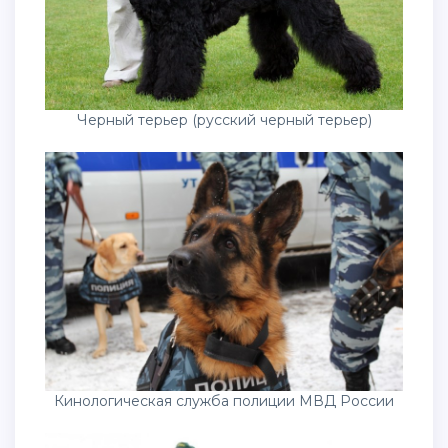
Черный терьер (русский черный терьер)
Кинологическая служба полиции МВД России