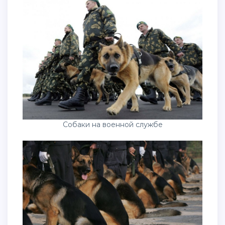
Собаки на военной службе