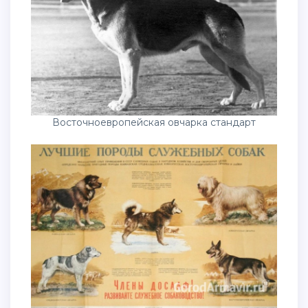
Восточноевропейская овчарка стандарт