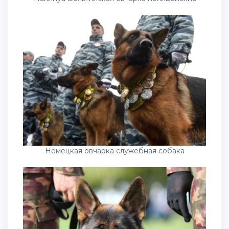
Немецкая овчарка служебная собака