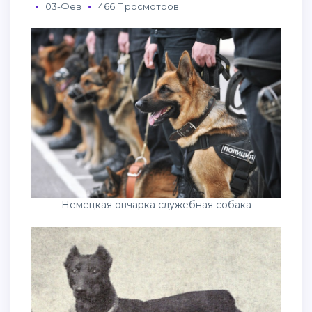
03-Фев
466 Просмотров
Немецкая овчарка служебная собака