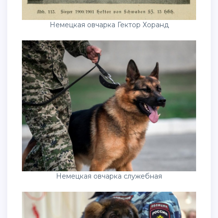
Немецкая овчарка Гектор Хоранд
Немецкая овчарка служебная