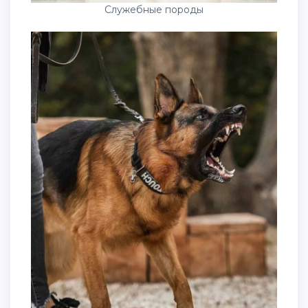
Служебные породы