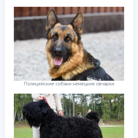
Полицейские собаки немецкие овчарки