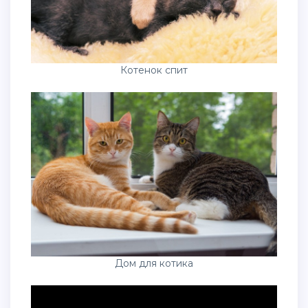
Котенок спит
Дом для котика