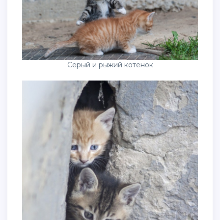
Серый и рыжий котенок