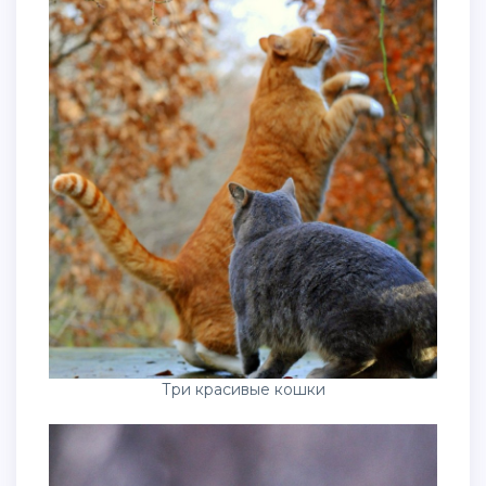
Три красивые кошки