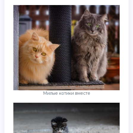
Милые котики вместе