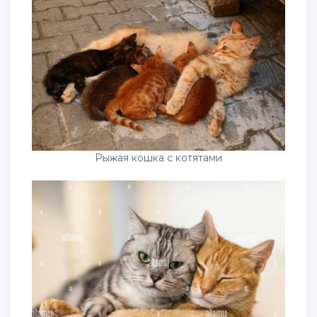
Рыжая кошка с котятами