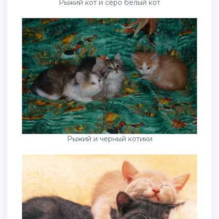
Рыжий кот и серо белый кот
Рыжий и черный котики