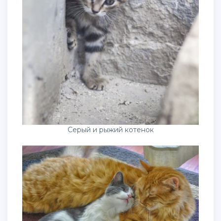
Серый и рыжий котенок