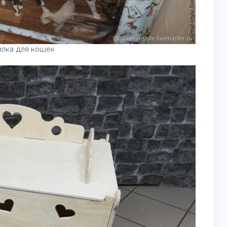
лка для кошек