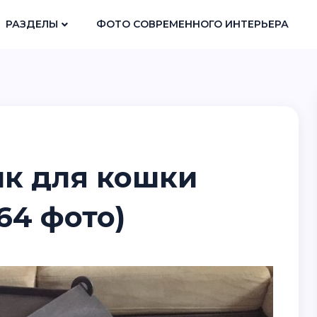
РАЗДЕЛЫ
ФОТО СОВРЕМЕННОГО ИНТЕРЬЕРА
к для кошки
64 фото)