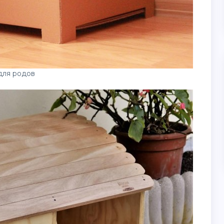
для родов