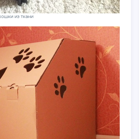
кошки из ткани