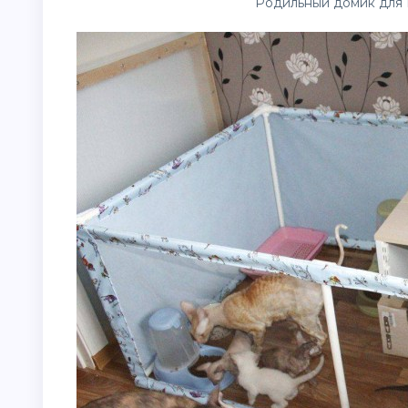
Родильный домик для 