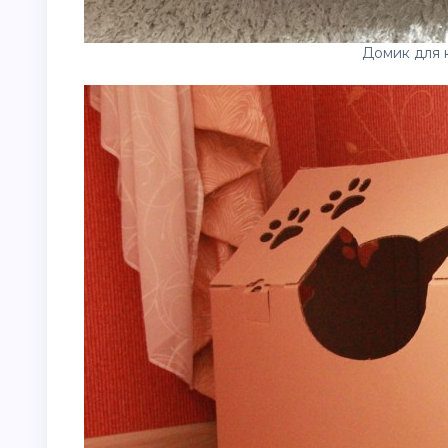
Домик для 