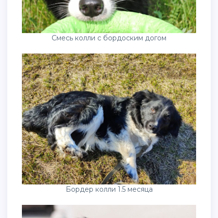
Смесь колли с бордоским догом
Бордер колли 1.5 месяца