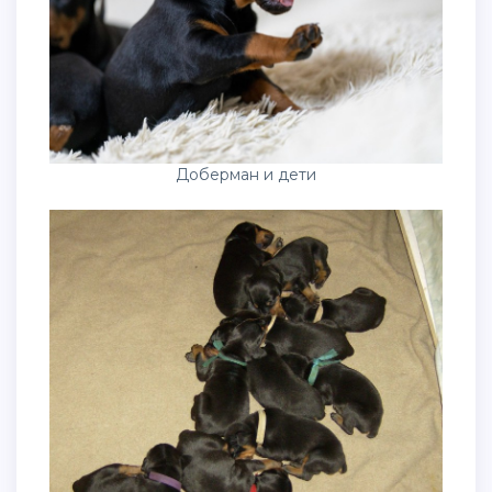
Доберман и дети