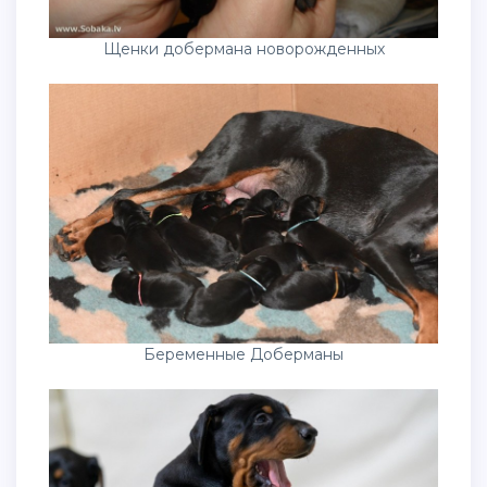
Щенки добермана новорожденных
Беременные Доберманы