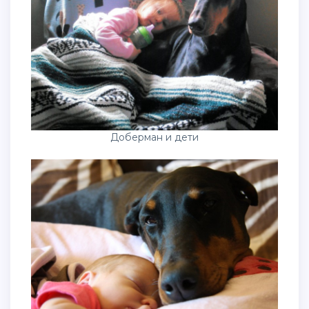
Доберман и дети