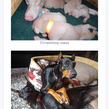
Ротвейлер мама