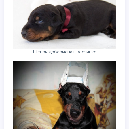
Щенок добермана в корзинке