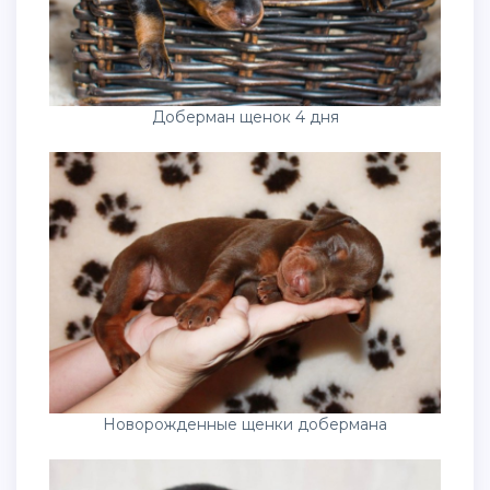
Доберман щенок 4 дня
Новорожденные щенки добермана