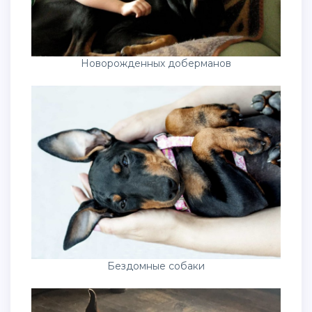
Новорожденных доберманов
Бездомные собаки