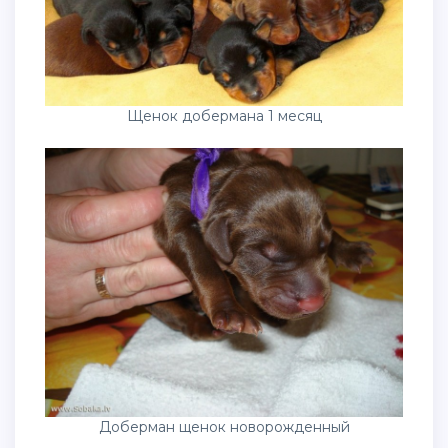
Щенок добермана 1 месяц
Доберман щенок новорожденный