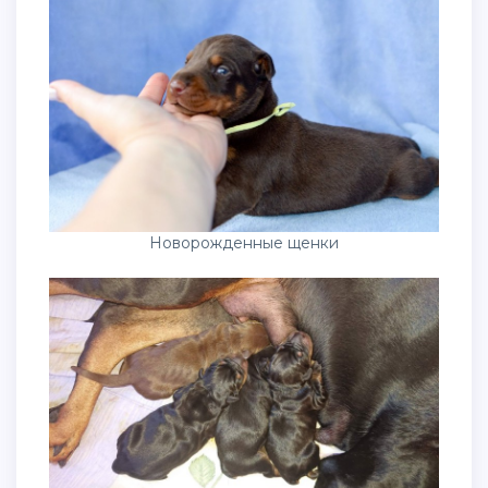
Новорожденные щенки