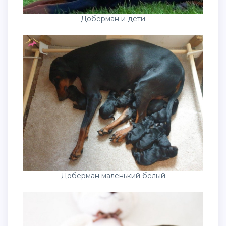
Доберман и дети
Доберман маленький белый