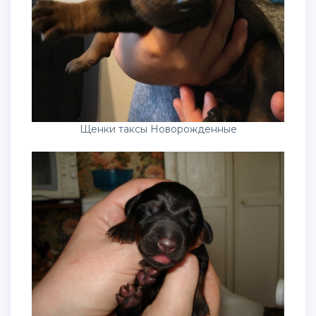
Щенки таксы Новорожденные