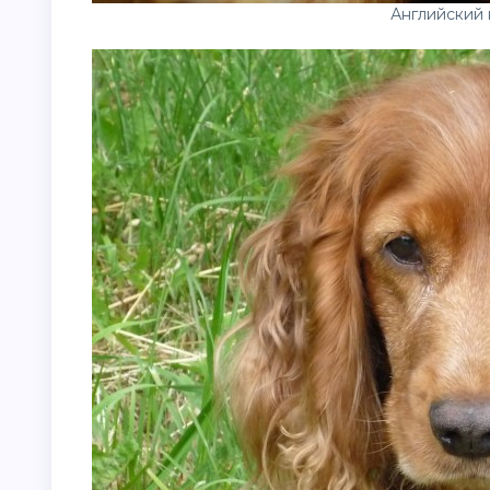
Английский 