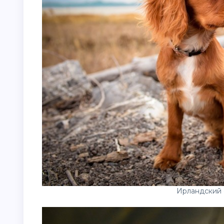
Ирландский 