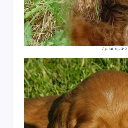
Ирландский 