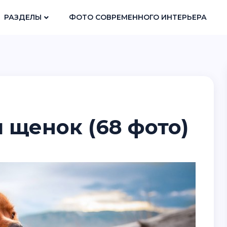
РАЗДЕЛЫ
ФОТО СОВРЕМЕННОГО ИНТЕРЬЕРА
 щенок (68 фото)