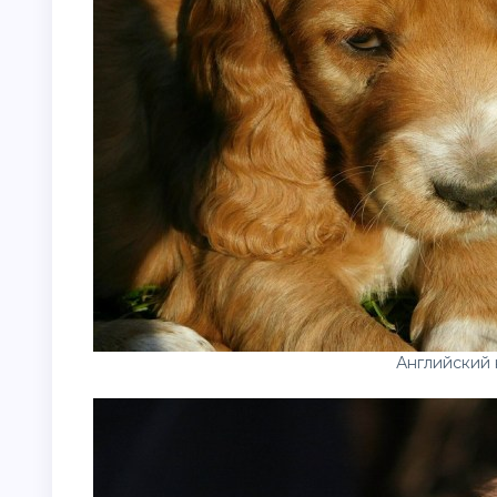
Английский 