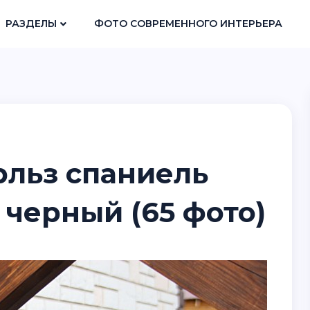
РАЗДЕЛЫ
ФОТО СОВРЕМЕННОГО ИНТЕРЬЕРА
рльз спаниель
 черный (65 фото)