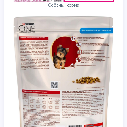
Собачьи корма