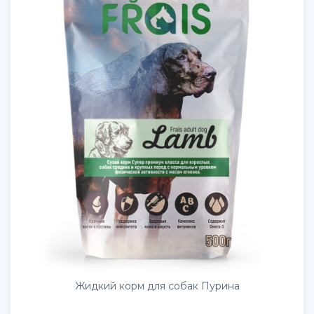
Жидкий корм для собак Пурина