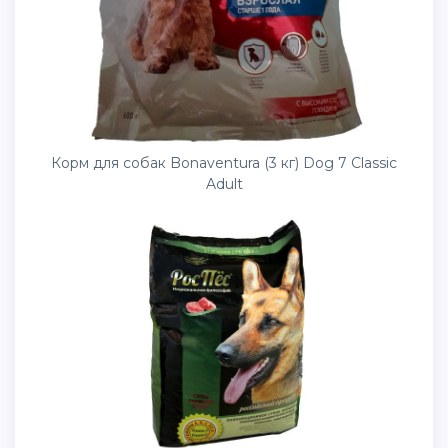
Корм для собак Bonaventura (3 кг) Dog 7 Classic
Adult