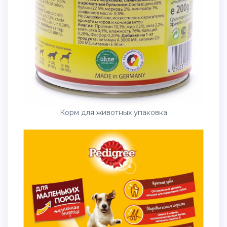
Корм для животных упаковка