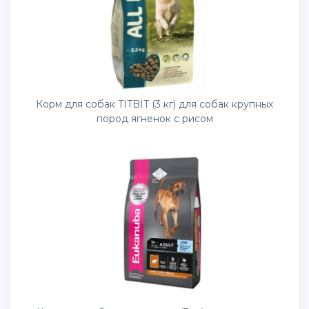
Корм для собак TITBIT (3 кг) для собак крупных
пород ягненок с рисом