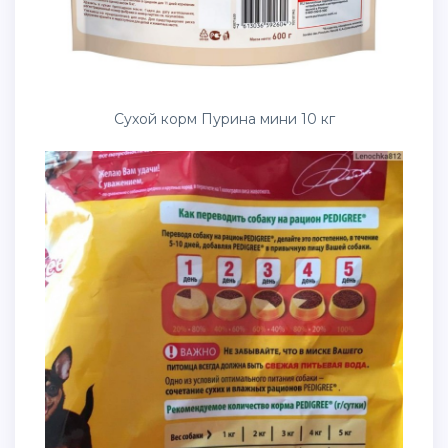
Сухой корм Пурина мини 10 кг