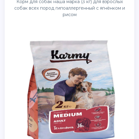
Корм для собак наша марка (3 кг) для взрослых
собак всех пород гипоаллергенный с ягнёнком и
рисом