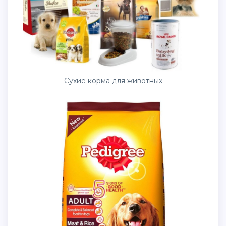
Сухие корма для животных