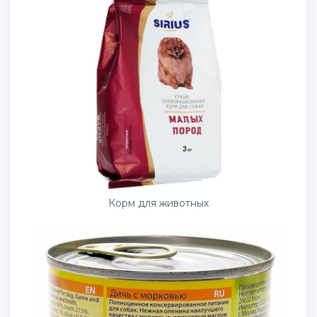
Корм для животных