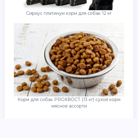
Сириус платинум корм для собак 12 кг
Корм для собак PROХВОСТ (13 кг) сухой корм
мясное ассорти