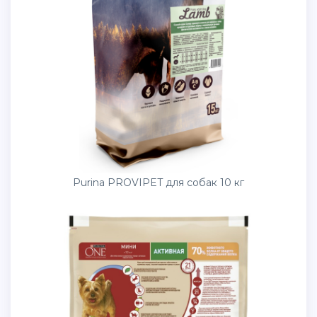
Purina PROVIPET для собак 10 кг