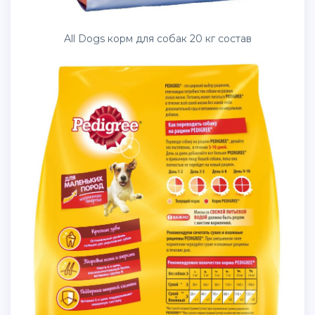
All Dogs корм для собак 20 кг состав