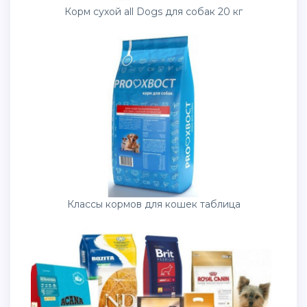
Корм сухой all Dogs для собак 20 кг
Классы кормов для кошек таблица