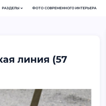
РАЗДЕЛЫ
ФОТО СОВРЕМЕННОГО ИНТЕРЬЕРА
ая линия (57