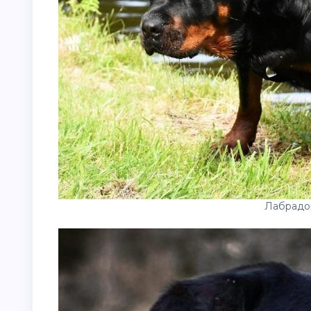
Лабрадо