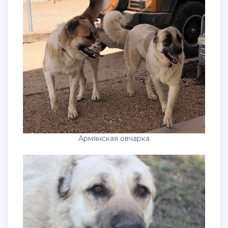
Армянская овчарка