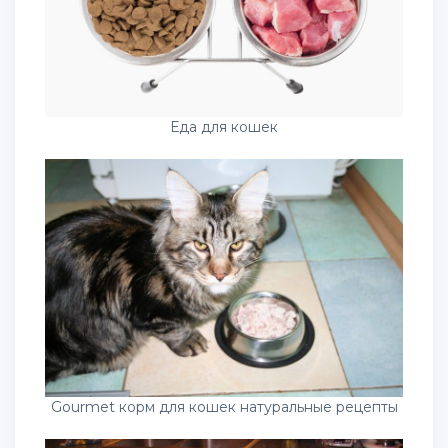
Еда для кошек
Gourmet корм для кошек натуральные рецепты