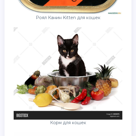
Роял Канин Kitten для кошек
Корм для кошек