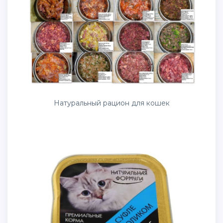
Натуральный рацион для кошек