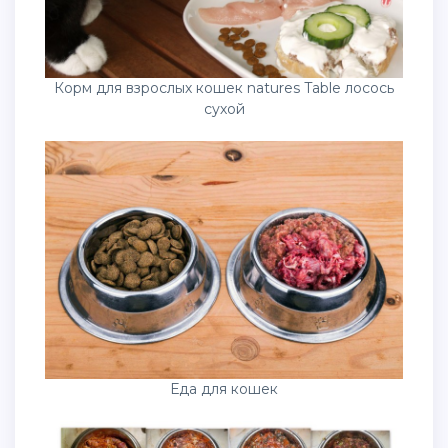
Корм для взрослых кошек natures Table лосось
сухой
Еда для кошек