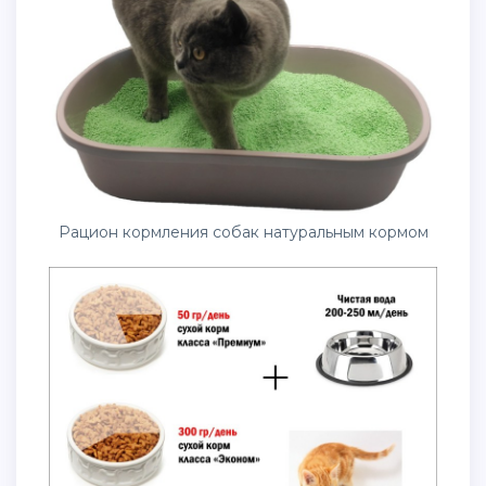
Рацион кормления собак натуральным кормом