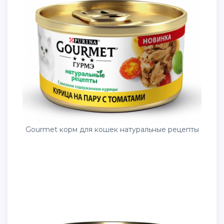
Gourmet корм для кошек натуральные рецепты