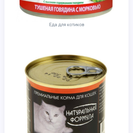
Еда для котиков