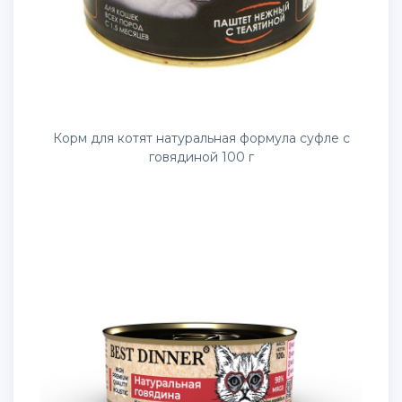
Корм для котят натуральная формула суфле с
говядиной 100 г