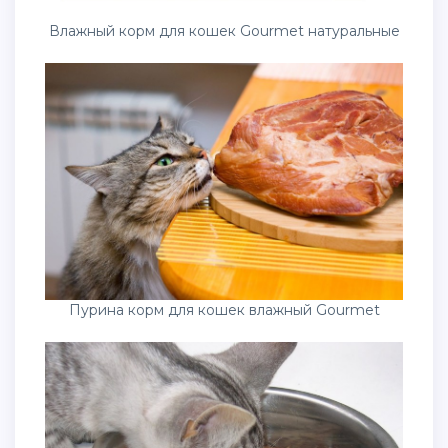
Влажный корм для кошек Gourmet натуральные
Пурина корм для кошек влажный Gourmet