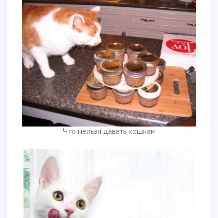
Что нельзя давать кошкам