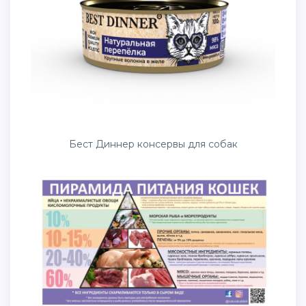
Бест Диннер консервы для собак