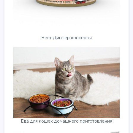
Бест Диннер консервы
Еда для кошек домашнего приготовления