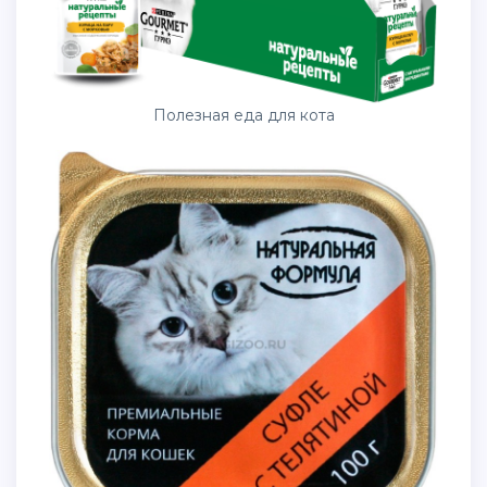
Полезная еда для кота