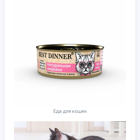
Еда для кошек