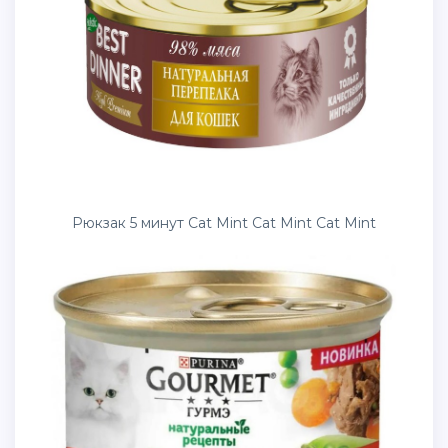
Рюкзак 5 минут Cat Mint Cat Mint Cat Mint