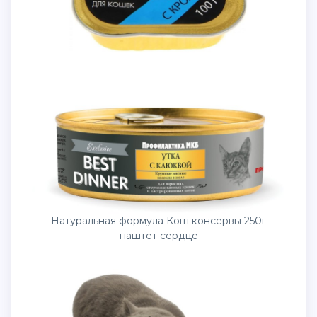
Натуральная формула Кош консервы 250г
паштет сердце