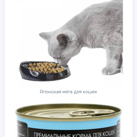
Японская мята для кошек