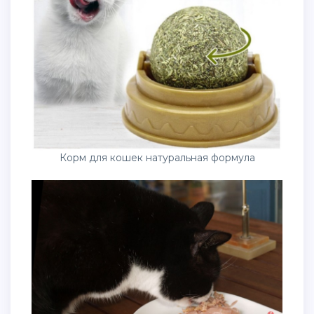
Корм для кошек натуральная формула