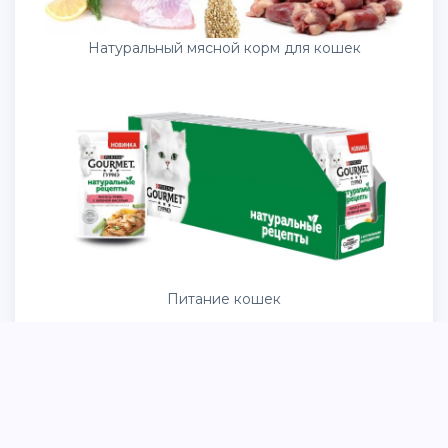
Натуральный мясной корм для кошек
Питание кошек