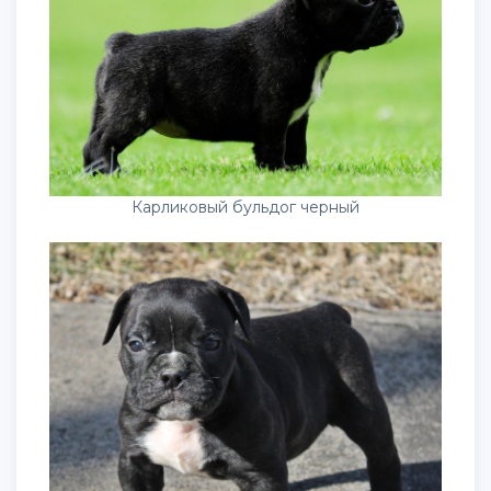
Карликовый бульдог черный