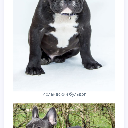
Ирландский бульдог