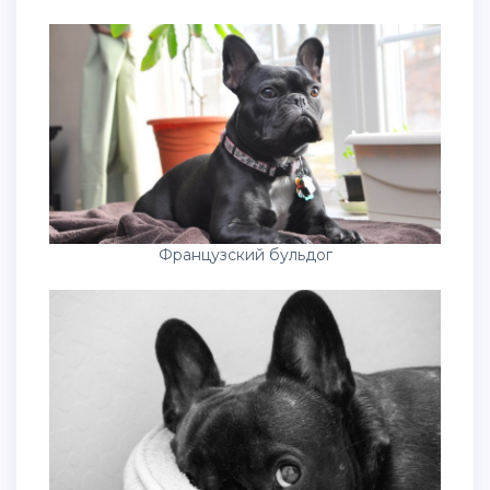
Французский бульдог