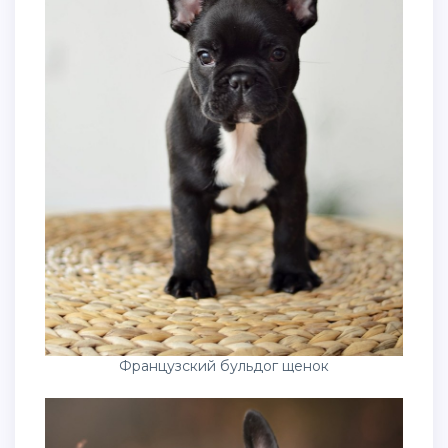
Французский бульдог щенок