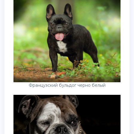
Французский бульдог черно белый