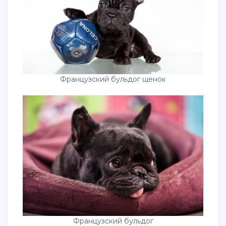
Французский бульдог щенок
Французский бульдог