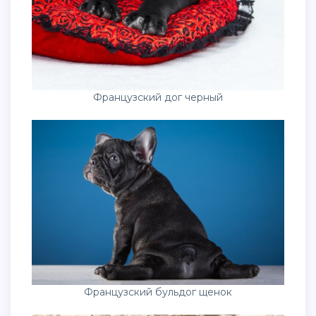
Французский дог черный
Французский бульдог щенок