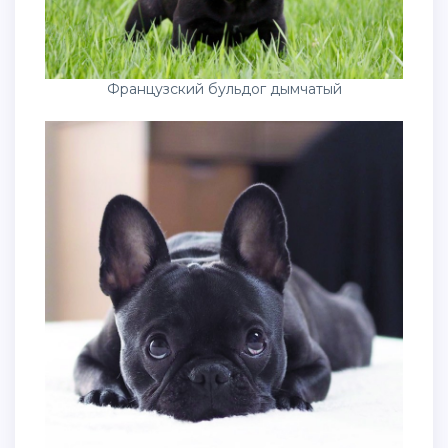
Французский бульдог дымчатый