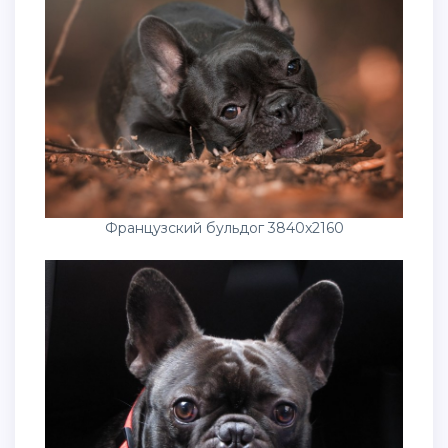
Французский бульдог 3840x2160