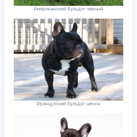
Американский бульдог черный
Французский бульдог щенок