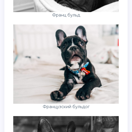
Франц бульд
Французский бульдог