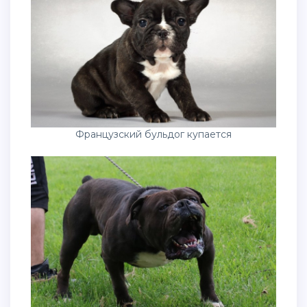
Французский бульдог купается