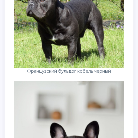
Французский бульдог кобель черный