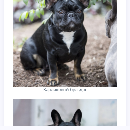
Карликовый бульдог