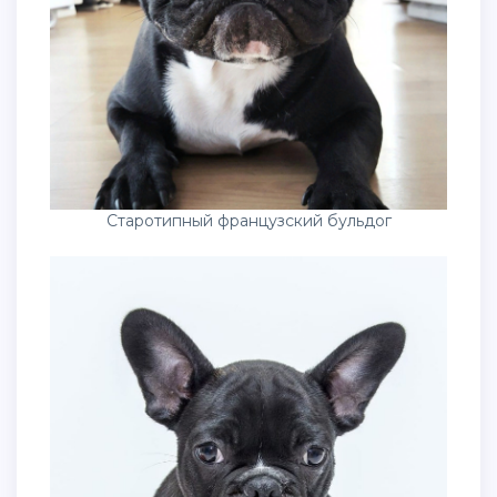
Старотипный французский бульдог