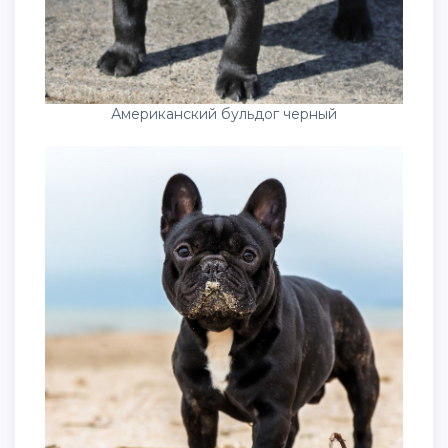
Американский бульдог черный