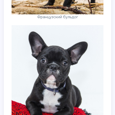
Французский бульдог