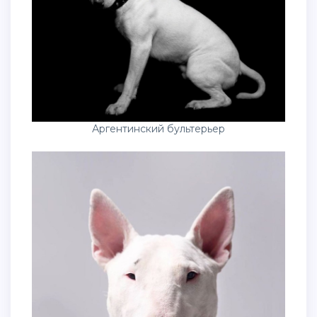
Аргентинский бультерьер