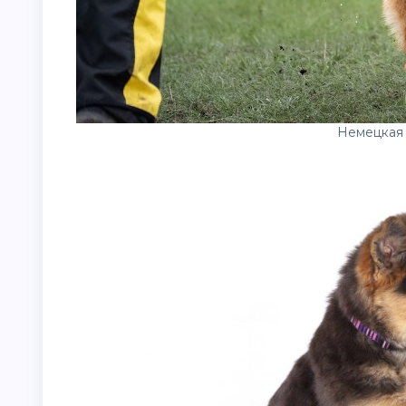
Немецкая