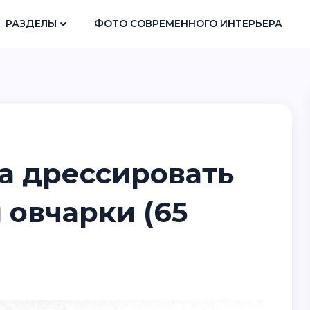
РАЗДЕЛЫ
ФОТО СОВРЕМЕННОГО ИНТЕРЬЕРА
та дрессировать
овчарки (65