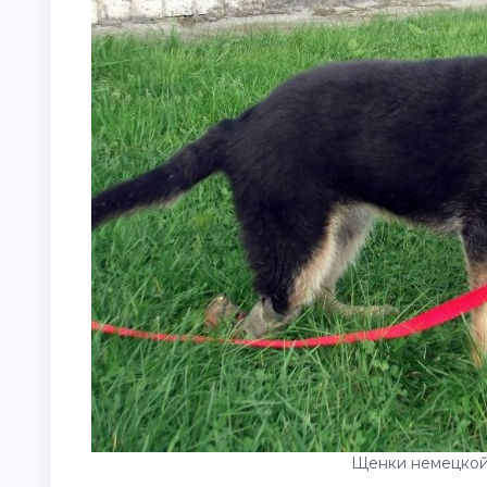
Щенки немецкой 