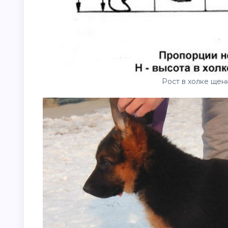
Рост в холке щен