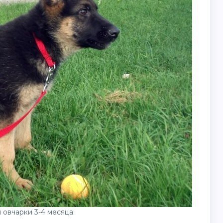
овчарки 3-4 месяца