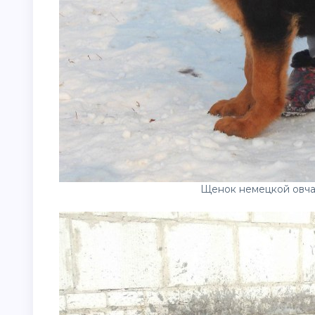
Щенок немецкой овча