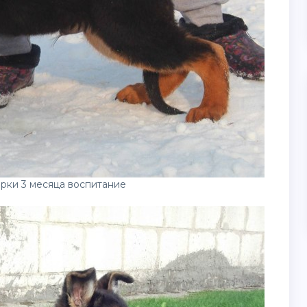
рки 3 месяца воспитание