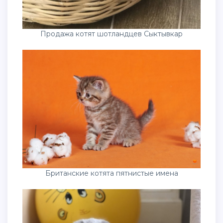
Продажа котят шотландцев Сыктывкар
Британские котята пятнистые имена