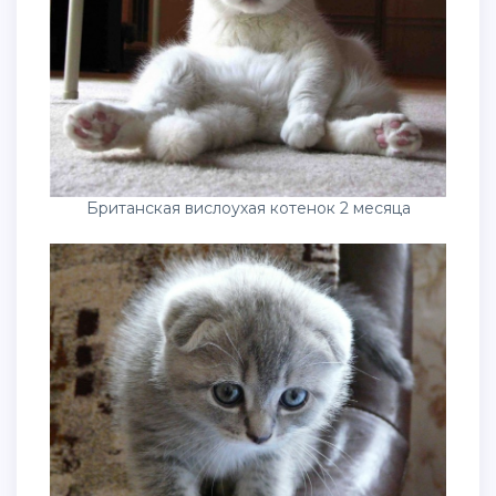
Британская вислоухая котенок 2 месяца