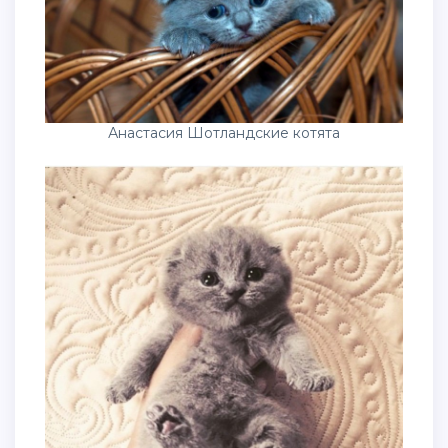
Анастасия Шотландские котята