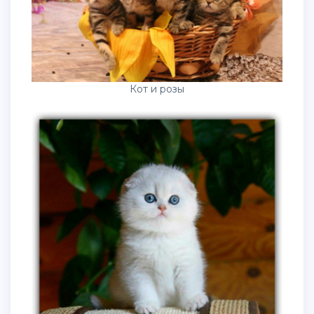
Кот и розы