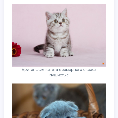
Британские котята мраморного окраса
пушистые