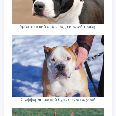
Аргентинский стаффордширский терьер
Стаффордширский бультерьер голубой