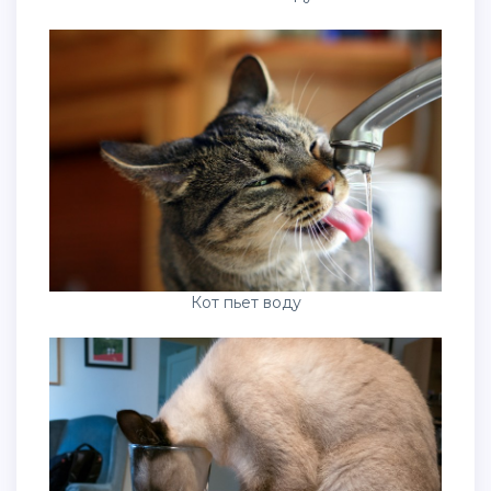
Кот пьет воду