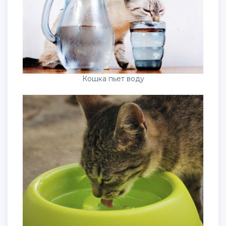
Кошка пьет воду