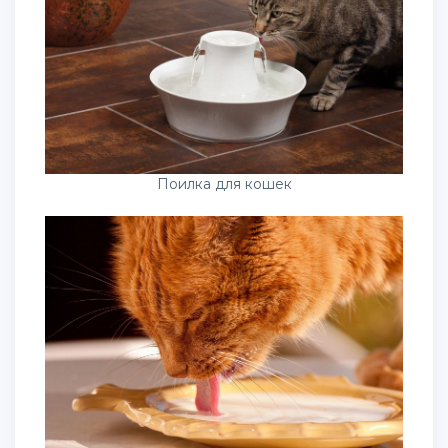
Поилка для кошек