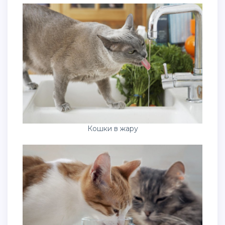
Кошки в жару