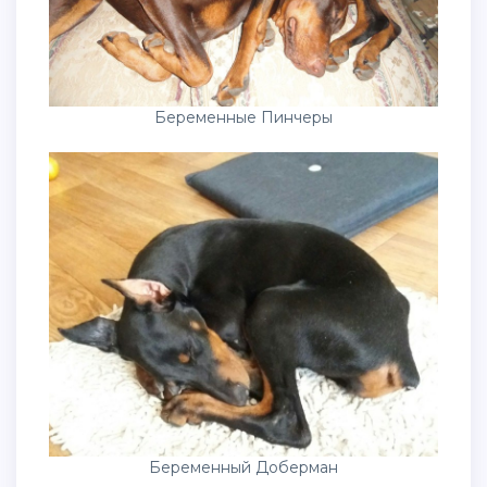
Беременные Пинчеры
Беременный Доберман