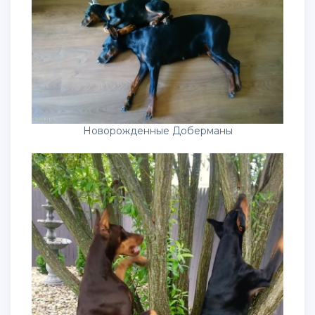
Новорожденные Доберманы