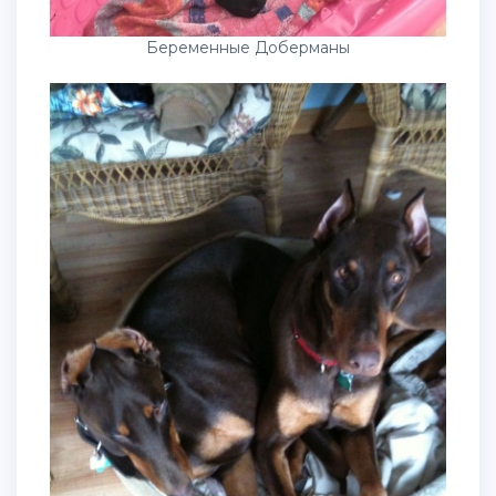
Беременные Доберманы