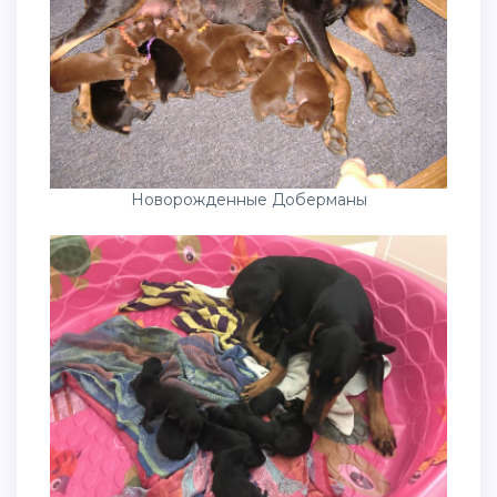
Новорожденные Доберманы