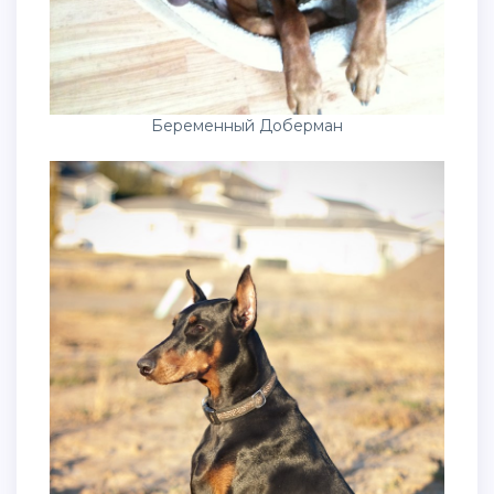
Беременный Доберман