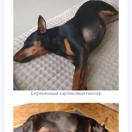
Беременный карликовый пинчер