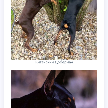
Китайский Доберман